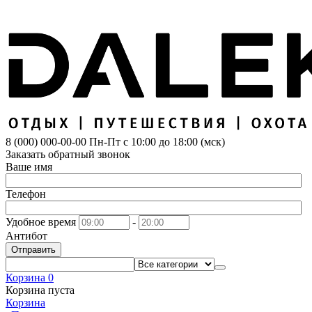
8 (000) 000-00-00
Пн-Пт с 10:00 до 18:00 (мск)
Заказать обратный звонок
Ваше имя
Телефон
Удобное время
-
Антибот
Отправить
Корзина
0
Корзина пуста
Корзина