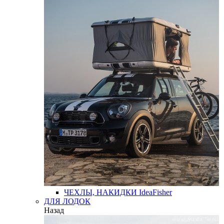
ЧЕХЛЫ, НАКИДКИ
IdeaFisher
ДЛЯ ЛОДОК
Назад