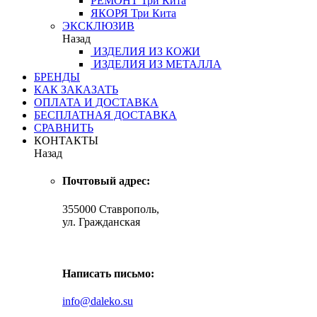
РЕМОНТ
Три Кита
ЯКОРЯ
Три Кита
ЭКСКЛЮЗИВ
Назад
ИЗДЕЛИЯ ИЗ КОЖИ
ИЗДЕЛИЯ ИЗ МЕТАЛЛА
БРЕНДЫ
КАК ЗАКАЗАТЬ
ОПЛАТА И ДОСТАВКА
БЕСПЛАТНАЯ ДОСТАВКА
СРАВНИТЬ
КОНТАКТЫ
Назад
Почтовый адрес:
355000 Ставрополь,
ул. Гражданская
Написать письмо:
info@daleko.su