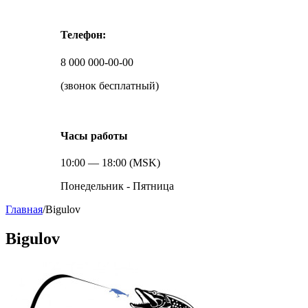
Телефон:
8 000 000-00-00
(звонок бесплатный)
Часы работы
10:00 — 18:00 (MSK)
Понедельник - Пятница
Главная
/
Bigulov
Bigulov