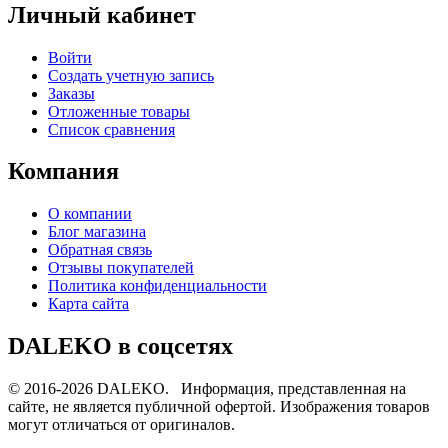
Личный кабинет
Войти
Создать учетную запись
Заказы
Отложенные товары
Список сравнения
Компания
О компании
Блог магазина
Обратная связь
Отзывы покупателей
Политика конфиденциальности
Карта сайта
DALEKO в соцсетях
© 2016-2026 DALEKO. Информация, представленная на
сайте, не является публичной офертой. Изображения товаров
могут отличаться от оригиналов.