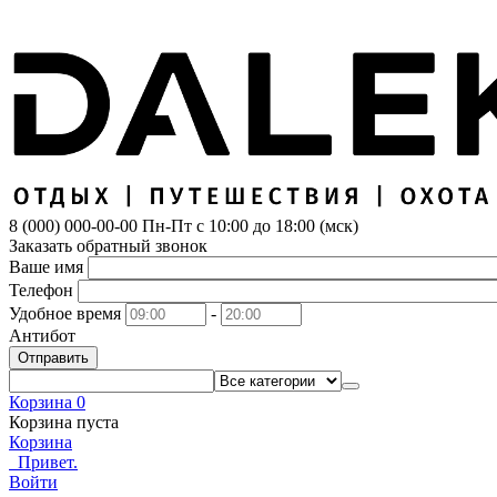
8 (000) 000-00-00
Пн-Пт с 10:00 до 18:00 (мск)
Заказать обратный звонок
Ваше имя
Телефон
Удобное время
-
Антибот
Отправить
Корзина
0
Корзина пуста
Корзина
Привет.
Войти