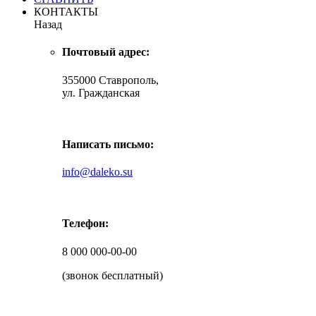
КОНТАКТЫ
Назад
Почтовый адрес:
355000 Ставрополь,
ул. Гражданская
Написать письмо:
info@daleko.su
Телефон:
8 000 000-00-00
(звонок бесплатный)