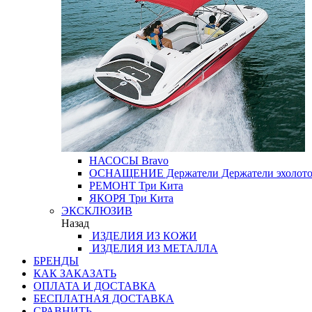
НАСОСЫ
Bravo
ОСНАЩЕНИЕ
Держатели
Держатели эхолот
РЕМОНТ
Три Кита
ЯКОРЯ
Три Кита
ЭКСКЛЮЗИВ
Назад
ИЗДЕЛИЯ ИЗ КОЖИ
ИЗДЕЛИЯ ИЗ МЕТАЛЛА
БРЕНДЫ
КАК ЗАКАЗАТЬ
ОПЛАТА И ДОСТАВКА
БЕСПЛАТНАЯ ДОСТАВКА
СРАВНИТЬ