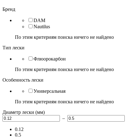
Бренд
DAM
Nautilus
По этим критериям поиска ничего не найдено
Тип лески
Флюорокарбон
По этим критериям поиска ничего не найдено
Особенность лески
Универсальная
По этим критериям поиска ничего не найдено
Диаметр лески (мм)
–
0.12
0.5