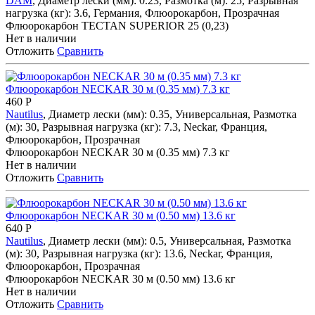
DAM
, Диаметр лески (мм): 0.23, Размотка (м): 25, Разрывная
нагрузка (кг): 3.6, Германия, Флюорокарбон, Прозрачная
Флюорокарбон TECTAN SUPERIOR 25 (0,23)
Нет в наличии
Отложить
Сравнить
Флюорокарбон NECKAR 30 м (0.35 мм) 7.3 кг
460
Р
Nautilus
, Диаметр лески (мм): 0.35, Универсальная, Размотка
(м): 30, Разрывная нагрузка (кг): 7.3, Neckar, Франция,
Флюорокарбон, Прозрачная
Флюорокарбон NECKAR 30 м (0.35 мм) 7.3 кг
Нет в наличии
Отложить
Сравнить
Флюорокарбон NECKAR 30 м (0.50 мм) 13.6 кг
640
Р
Nautilus
, Диаметр лески (мм): 0.5, Универсальная, Размотка
(м): 30, Разрывная нагрузка (кг): 13.6, Neckar, Франция,
Флюорокарбон, Прозрачная
Флюорокарбон NECKAR 30 м (0.50 мм) 13.6 кг
Нет в наличии
Отложить
Сравнить