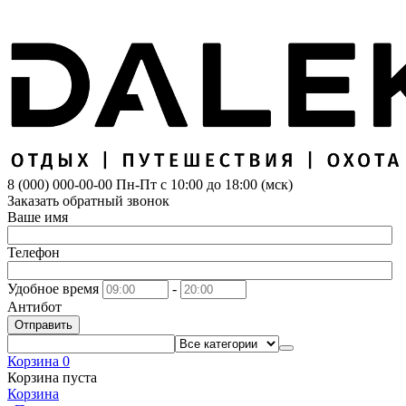
8 (000) 000-00-00
Пн-Пт с 10:00 до 18:00 (мск)
Заказать обратный звонок
Ваше имя
Телефон
Удобное время
-
Антибот
Отправить
Корзина
0
Корзина пуста
Корзина