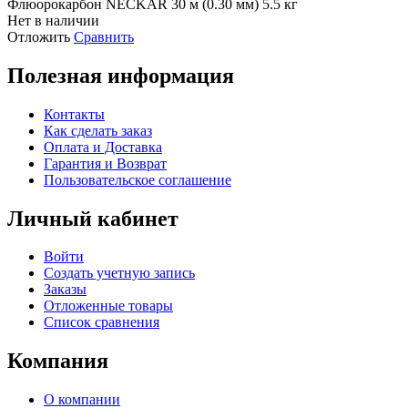
Флюорокарбон NECKAR 30 м (0.30 мм) 5.5 кг
Нет в наличии
Отложить
Сравнить
Полезная информация
Контакты
Как сделать заказ
Оплата и Доставка
Гарантия и Возврат
Пользовательское соглашение
Личный кабинет
Войти
Создать учетную запись
Заказы
Отложенные товары
Список сравнения
Компания
О компании