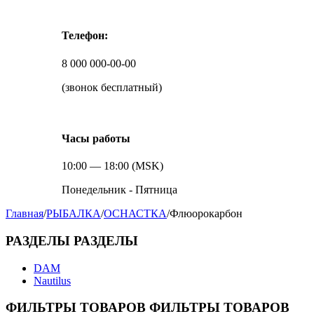
Телефон:
8 000 000-00-00
(звонок бесплатный)
Часы работы
10:00 — 18:00 (MSK)
Понедельник - Пятница
Главная
/
РЫБАЛКА
/
ОСНАСТКА
/
Флюорокарбон
РАЗДЕЛЫ
РАЗДЕЛЫ
DAM
Nautilus
ФИЛЬТРЫ ТОВАРОВ
ФИЛЬТРЫ ТОВАРОВ