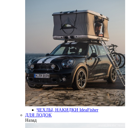
ЧЕХЛЫ, НАКИДКИ
IdeaFisher
ДЛЯ ЛОДОК
Назад