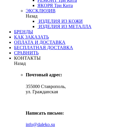
РЕМОНТ
Три Кита
ЯКОРЯ
Три Кита
ЭКСКЛЮЗИВ
Назад
ИЗДЕЛИЯ ИЗ КОЖИ
ИЗДЕЛИЯ ИЗ МЕТАЛЛА
БРЕНДЫ
КАК ЗАКАЗАТЬ
ОПЛАТА И ДОСТАВКА
БЕСПЛАТНАЯ ДОСТАВКА
СРАВНИТЬ
КОНТАКТЫ
Назад
Почтовый адрес:
355000 Ставрополь,
ул. Гражданская
Написать письмо:
info@daleko.su