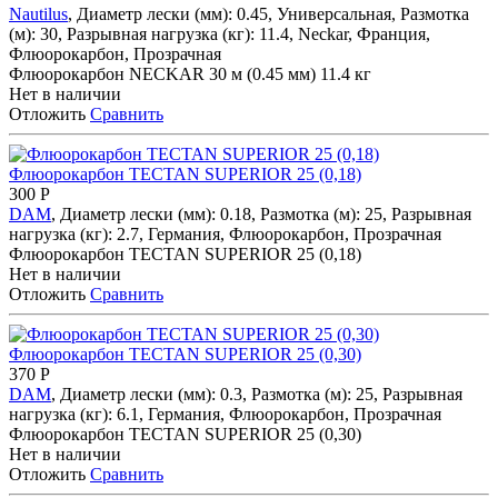
Nautilus
, Диаметр лески (мм): 0.45, Универсальная, Размотка
(м): 30, Разрывная нагрузка (кг): 11.4, Neckar, Франция,
Флюорокарбон, Прозрачная
Флюорокарбон NECKAR 30 м (0.45 мм) 11.4 кг
Нет в наличии
Отложить
Сравнить
Флюорокарбон TECTAN SUPERIOR 25 (0,18)
300
Р
DAM
, Диаметр лески (мм): 0.18, Размотка (м): 25, Разрывная
нагрузка (кг): 2.7, Германия, Флюорокарбон, Прозрачная
Флюорокарбон TECTAN SUPERIOR 25 (0,18)
Нет в наличии
Отложить
Сравнить
Флюорокарбон TECTAN SUPERIOR 25 (0,30)
370
Р
DAM
, Диаметр лески (мм): 0.3, Размотка (м): 25, Разрывная
нагрузка (кг): 6.1, Германия, Флюорокарбон, Прозрачная
Флюорокарбон TECTAN SUPERIOR 25 (0,30)
Нет в наличии
Отложить
Сравнить