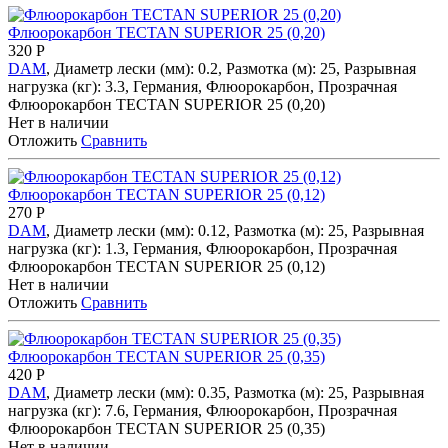
Флюорокарбон TECTAN SUPERIOR 25 (0,20)
320
Р
DAM
, Диаметр лески (мм): 0.2, Размотка (м): 25, Разрывная
нагрузка (кг): 3.3, Германия, Флюорокарбон, Прозрачная
Флюорокарбон TECTAN SUPERIOR 25 (0,20)
Нет в наличии
Отложить
Сравнить
Флюорокарбон TECTAN SUPERIOR 25 (0,12)
270
Р
DAM
, Диаметр лески (мм): 0.12, Размотка (м): 25, Разрывная
нагрузка (кг): 1.3, Германия, Флюорокарбон, Прозрачная
Флюорокарбон TECTAN SUPERIOR 25 (0,12)
Нет в наличии
Отложить
Сравнить
Флюорокарбон TECTAN SUPERIOR 25 (0,35)
420
Р
DAM
, Диаметр лески (мм): 0.35, Размотка (м): 25, Разрывная
нагрузка (кг): 7.6, Германия, Флюорокарбон, Прозрачная
Флюорокарбон TECTAN SUPERIOR 25 (0,35)
Нет в наличии