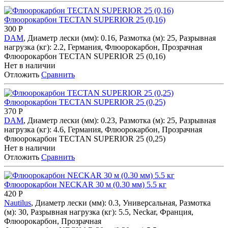
Флюорокарбон TECTAN SUPERIOR 25 (0,16)
300
Р
DAM
, Диаметр лески (мм): 0.16, Размотка (м): 25, Разрывная
нагрузка (кг): 2.2, Германия, Флюорокарбон, Прозрачная
Флюорокарбон TECTAN SUPERIOR 25 (0,16)
Нет в наличии
Отложить
Сравнить
Флюорокарбон TECTAN SUPERIOR 25 (0,25)
370
Р
DAM
, Диаметр лески (мм): 0.23, Размотка (м): 25, Разрывная
нагрузка (кг): 4.6, Германия, Флюорокарбон, Прозрачная
Флюорокарбон TECTAN SUPERIOR 25 (0,25)
Нет в наличии
Отложить
Сравнить
Флюорокарбон NECKAR 30 м (0.30 мм) 5.5 кг
420
Р
Nautilus
, Диаметр лески (мм): 0.3, Универсальная, Размотка
(м): 30, Разрывная нагрузка (кг): 5.5, Neckar, Франция,
Флюорокарбон, Прозрачная