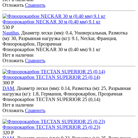
Отложить
Сравнить
Флюорокарбон NECKAR 30 м (0.40 мм) 9.1 кг
530
Р
Nautilus
, Диаметр лески (мм): 0.4, Универсальная, Размотка
(м): 30, Разрывная нагрузка (кг): 9.1, Neckar, Франция,
Флюорокарбон, Прозрачная
Флюорокарбон NECKAR 30 м (0.40 мм) 9.1 кг
Нет в наличии
Отложить
Сравнить
Флюорокарбон TECTAN SUPERIOR 25 (0,14)
300
Р
DAM
, Диаметр лески (мм): 0.14, Размотка (м): 25, Разрывная
нагрузка (кг): 1.8, Германия, Флюорокарбон, Прозрачная
Флюорокарбон TECTAN SUPERIOR 25 (0,14)
Нет в наличии
Отложить
Сравнить
Флюорокарбон TECTAN SUPERIOR 25 (0,23)
320
Р