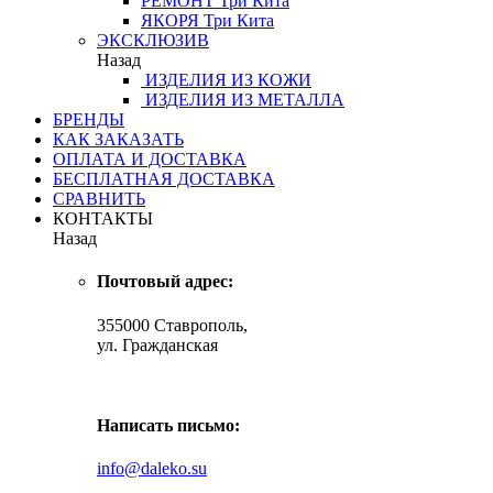
РЕМОНТ
Три Кита
ЯКОРЯ
Три Кита
ЭКСКЛЮЗИВ
Назад
ИЗДЕЛИЯ ИЗ КОЖИ
ИЗДЕЛИЯ ИЗ МЕТАЛЛА
БРЕНДЫ
КАК ЗАКАЗАТЬ
ОПЛАТА И ДОСТАВКА
БЕСПЛАТНАЯ ДОСТАВКА
СРАВНИТЬ
КОНТАКТЫ
Назад
Почтовый адрес:
355000 Ставрополь,
ул. Гражданская
Написать письмо:
info@daleko.su