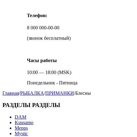
Телефон:
8 000 000-00-00
(звонок бесплатный)
Часы работы
10:00 — 18:00 (MSK)
Понедельник - Пятница
Главная
/
РЫБАЛКА
/
ПРИМАНКИ
/
Блесны
РАЗДЕЛЫ
РАЗДЕЛЫ
DAM
Kuusamo
Mepps
Mystic