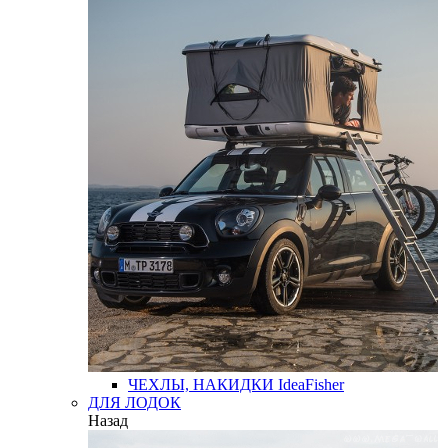
ЧЕХЛЫ, НАКИДКИ
IdeaFisher
ДЛЯ ЛОДОК
Назад