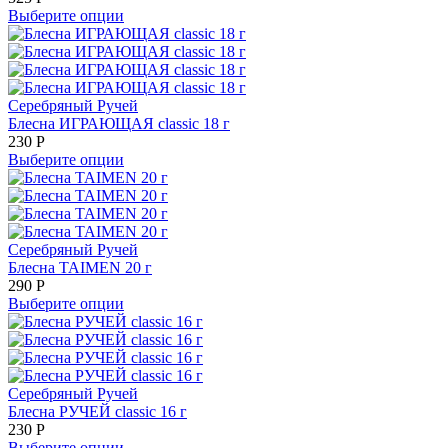
Выберите опции
Серебряный Ручей
Блесна ИГРАЮЩАЯ classic 18 г
230
Р
Выберите опции
Серебряный Ручей
Блесна TAIMEN 20 г
290
Р
Выберите опции
Серебряный Ручей
Блесна РУЧЕЙ classic 16 г
230
Р
Выберите опции