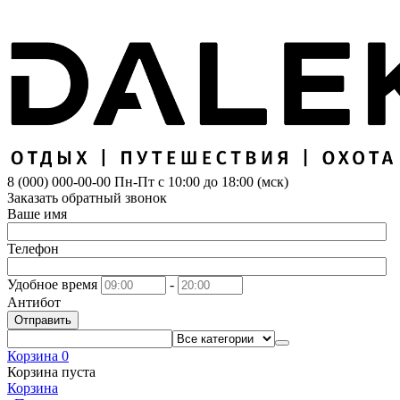
8 (000) 000-00-00
Пн-Пт с 10:00 до 18:00 (мск)
Заказать обратный звонок
Ваше имя
Телефон
Удобное время
-
Антибот
Отправить
Корзина
0
Корзина пуста
Корзина