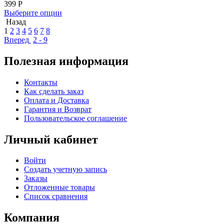
399
Р
Выберите опции
Назад
1
2
3
4
5
6
7
8
Вперед
2 - 9
Полезная информация
Контакты
Как сделать заказ
Оплата и Доставка
Гарантия и Возврат
Пользовательское соглашение
Личный кабинет
Войти
Создать учетную запись
Заказы
Отложенные товары
Список сравнения
Компания