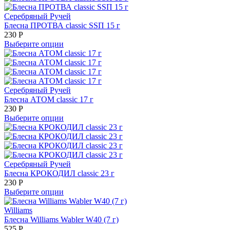
Серебряный Ручей
Блесна ПРОТВА classic SSП 15 г
230
Р
Выберите опции
Серебряный Ручей
Блесна АТОМ classic 17 г
230
Р
Выберите опции
Серебряный Ручей
Блесна КРОКОДИЛ classic 23 г
230
Р
Выберите опции
Williams
Блесна Williams Wabler W40 (7 г)
525
Р