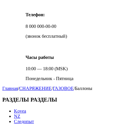
Телефон:
8 000 000-00-00
(звонок бесплатный)
Часы работы
10:00 — 18:00 (MSK)
Понедельник - Пятница
Главная
/
СНАРЯЖЕНИЕ
/
ГАЗОВОЕ
/
Баллоны
РАЗДЕЛЫ
РАЗДЕЛЫ
Kovea
NZ
Следопыт