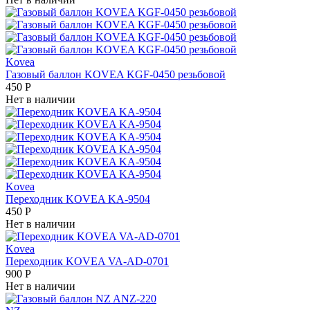
Kovea
Газовый баллон KOVEA KGF-0450 резьбовой
450
Р
Нет в наличии
Kovea
Переходник KOVEA KA-9504
450
Р
Нет в наличии
Kovea
Переходник KOVEA VA-AD-0701
900
Р
Нет в наличии