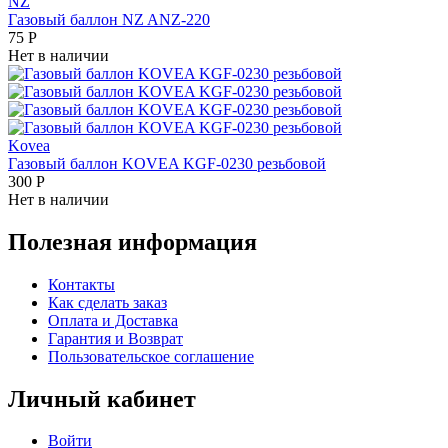
NZ
Газовый баллон NZ ANZ-220
75
Р
Нет в наличии
Kovea
Газовый баллон KOVEA KGF-0230 резьбовой
300
Р
Нет в наличии
Полезная информация
Контакты
Как сделать заказ
Оплата и Доставка
Гарантия и Возврат
Пользовательское соглашение
Личный кабинет
Войти