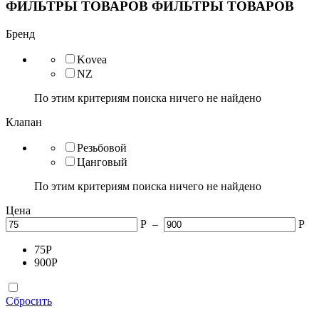
ФИЛЬТРЫ ТОВАРОВ
ФИЛЬТРЫ ТОВАРОВ
Бренд
Kovea
NZ
По этим критериям поиска ничего не найдено
Клапан
Резьбовой
Цанговый
По этим критериям поиска ничего не найдено
Цена
Р
–
Р
75
Р
900
Р
Сбросить