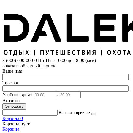
8 (000) 000-00-00
Пн-Пт с 10:00 до 18:00 (мск)
Заказать обратный звонок
Ваше имя
Телефон
Удобное время
-
Антибот
Отправить
Корзина
0
Корзина пуста
Корзина