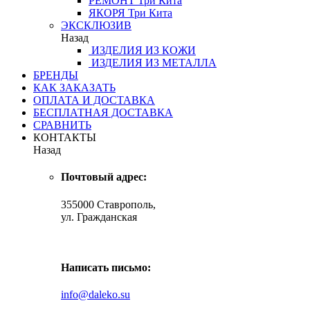
РЕМОНТ
Три Кита
ЯКОРЯ
Три Кита
ЭКСКЛЮЗИВ
Назад
ИЗДЕЛИЯ ИЗ КОЖИ
ИЗДЕЛИЯ ИЗ МЕТАЛЛА
БРЕНДЫ
КАК ЗАКАЗАТЬ
ОПЛАТА И ДОСТАВКА
БЕСПЛАТНАЯ ДОСТАВКА
СРАВНИТЬ
КОНТАКТЫ
Назад
Почтовый адрес:
355000 Ставрополь,
ул. Гражданская
Написать письмо:
info@daleko.su