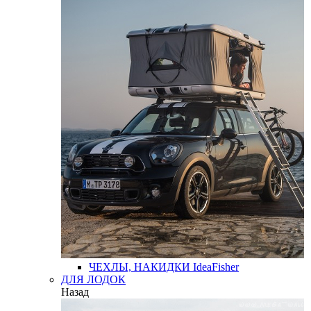
ЧЕХЛЫ, НАКИДКИ
IdeaFisher
ДЛЯ ЛОДОК
Назад