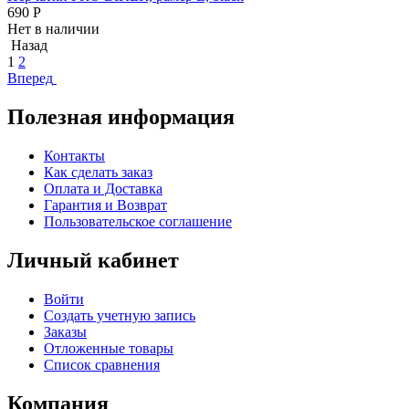
690
Р
Нет в наличии
Назад
1
2
Вперед
Полезная информация
Контакты
Как сделать заказ
Оплата и Доставка
Гарантия и Возврат
Пользовательское соглашение
Личный кабинет
Войти
Создать учетную запись
Заказы
Отложенные товары
Список сравнения
Компания