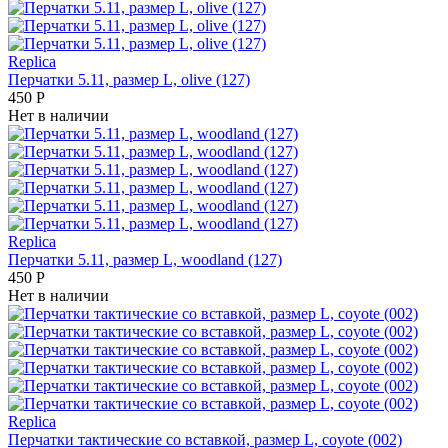
Replica
Перчатки 5.11, размер L, olive (127)
450
Р
Нет в наличии
Replica
Перчатки 5.11, размер L, woodland (127)
450
Р
Нет в наличии
Replica
Перчатки тактические со вставкой, размер L, coyote (002)