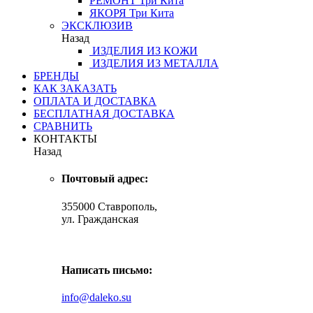
РЕМОНТ
Три Кита
ЯКОРЯ
Три Кита
ЭКСКЛЮЗИВ
Назад
ИЗДЕЛИЯ ИЗ КОЖИ
ИЗДЕЛИЯ ИЗ МЕТАЛЛА
БРЕНДЫ
КАК ЗАКАЗАТЬ
ОПЛАТА И ДОСТАВКА
БЕСПЛАТНАЯ ДОСТАВКА
СРАВНИТЬ
КОНТАКТЫ
Назад
Почтовый адрес:
355000 Ставрополь,
ул. Гражданская
Написать письмо:
info@daleko.su