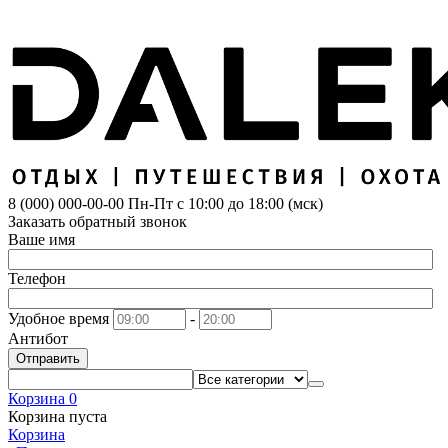
8 (000) 000-00-00
Пн-Пт с 10:00 до 18:00 (мск)
Заказать обратный звонок
Ваше имя
Телефон
Удобное время
-
Антибот
Отправить
Корзина
0
Корзина пуста
Корзина