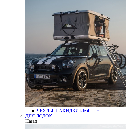
ЧЕХЛЫ, НАКИДКИ
IdeaFisher
ДЛЯ ЛОДОК
Назад