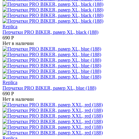
Replica
Перчатки PRO BIKER, рамер XL, black (188)
690
Р
Нет в наличии
Replica
Перчатки PRO BIKER, рамер XL, blue (188)
690
Р
Нет в наличии
Replica