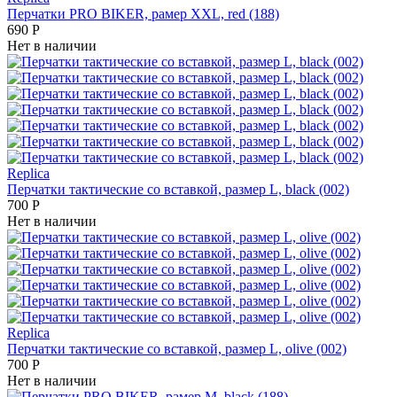
Перчатки PRO BIKER, рамер XXL, red (188)
690
Р
Нет в наличии
Replica
Перчатки тактические со вставкой, размер L, black (002)
700
Р
Нет в наличии
Replica
Перчатки тактические со вставкой, размер L, olive (002)
700
Р
Нет в наличии