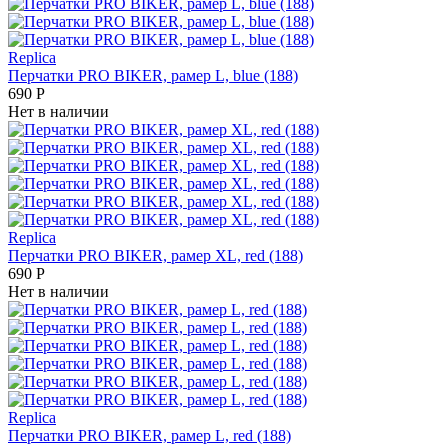
Replica
Перчатки PRO BIKER, рамер L, blue (188)
690
Р
Нет в наличии
Replica
Перчатки PRO BIKER, рамер XL, red (188)
690
Р
Нет в наличии
Replica
Перчатки PRO BIKER, рамер L, red (188)