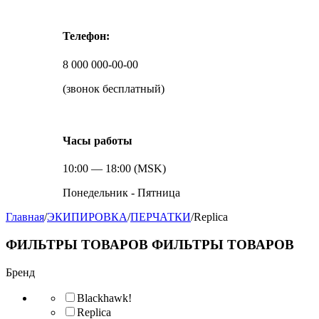
Телефон:
8 000 000-00-00
(звонок бесплатный)
Часы работы
10:00 — 18:00 (MSK)
Понедельник - Пятница
Главная
/
ЭКИПИРОВКА
/
ПЕРЧАТКИ
/
Replica
ФИЛЬТРЫ ТОВАРОВ
ФИЛЬТРЫ ТОВАРОВ
Бренд
Blackhawk!
Replica