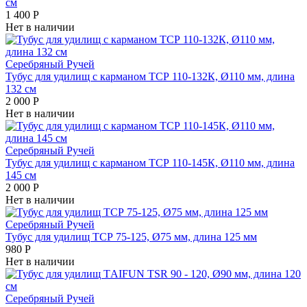
см
1 400
Р
Нет в наличии
Серебряный Ручей
Тубус для удилищ с карманом ТСР 110-132К, Ø110 мм, длина
132 см
2 000
Р
Нет в наличии
Серебряный Ручей
Тубус для удилищ с карманом ТСР 110-145К, Ø110 мм, длина
145 см
2 000
Р
Нет в наличии
Серебряный Ручей
Тубус для удилищ ТСР 75-125, Ø75 мм, длина 125 мм
980
Р
Нет в наличии
Серебряный Ручей