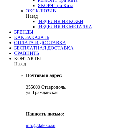
РЕМОНТ
Три Кита
ЯКОРЯ
Три Кита
ЭКСКЛЮЗИВ
Назад
ИЗДЕЛИЯ ИЗ КОЖИ
ИЗДЕЛИЯ ИЗ МЕТАЛЛА
БРЕНДЫ
КАК ЗАКАЗАТЬ
ОПЛАТА И ДОСТАВКА
БЕСПЛАТНАЯ ДОСТАВКА
СРАВНИТЬ
КОНТАКТЫ
Назад
Почтовый адрес:
355000 Ставрополь,
ул. Гражданская
Написать письмо:
info@daleko.su