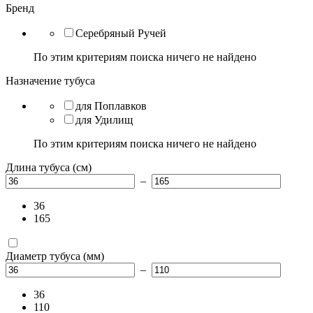
Бренд
Серебряный Ручей
По этим критериям поиска ничего не найдено
Назначение тубуса
для Поплавков
для Удилищ
По этим критериям поиска ничего не найдено
Длина тубуса (см)
–
36
165
Диаметр тубуса (мм)
–
36
110