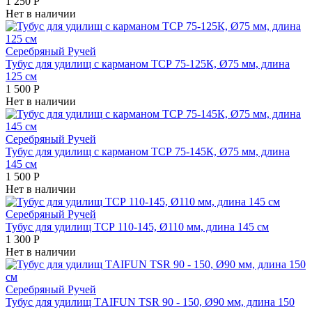
1 250
Р
Нет в наличии
Серебряный Ручей
Тубус для удилищ с карманом ТСР 75-125К, Ø75 мм, длина
125 см
1 500
Р
Нет в наличии
Серебряный Ручей
Тубус для удилищ с карманом ТСР 75-145К, Ø75 мм, длина
145 см
1 500
Р
Нет в наличии
Серебряный Ручей
Тубус для удилищ ТСР 110-145, Ø110 мм, длина 145 см
1 300
Р
Нет в наличии
Серебряный Ручей
Тубус для удилищ ТAIFUN TSR 90 - 150, Ø90 мм, длина 150