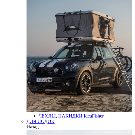
ЧЕХЛЫ, НАКИДКИ
IdeaFisher
ДЛЯ ЛОДОК
Назад