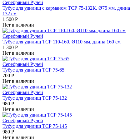
Серебряный Ручей
Тубус для удилищ с карманом ТСР 75-132К, Ø75 мм, длина
132 см
1 500
Р
Нет в наличии
Серебряный Ручей
Тубус для удилищ ТСР 110-160, Ø110 мм, длина 160 см
1 300
Р
Нет в наличии
Серебряный Ручей
Тубус для удилищ ТСР 75-65
700
Р
Нет в наличии
Серебряный Ручей
Тубус для удилищ ТСР 75-132
980
Р
Нет в наличии
Серебряный Ручей
Тубус для удилищ ТСР 75-145
980
Р
Нет в наличии