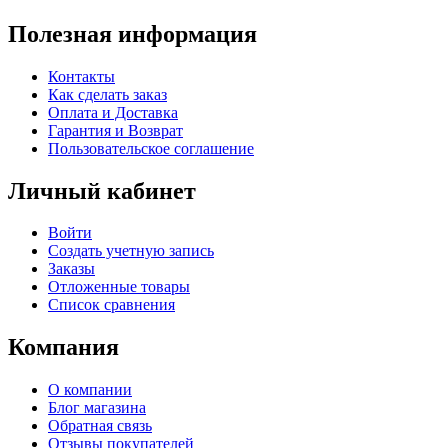
Полезная информация
Контакты
Как сделать заказ
Оплата и Доставка
Гарантия и Возврат
Пользовательское соглашение
Личный кабинет
Войти
Создать учетную запись
Заказы
Отложенные товары
Список сравнения
Компания
О компании
Блог магазина
Обратная связь
Отзывы покупателей