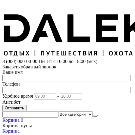
8 (000) 000-00-00
Пн-Пт с 10:00 до 18:00 (мск)
Заказать обратный звонок
Ваше имя
Телефон
Удобное время
-
Антибот
Отправить
Корзина
0
Корзина пуста
Корзина