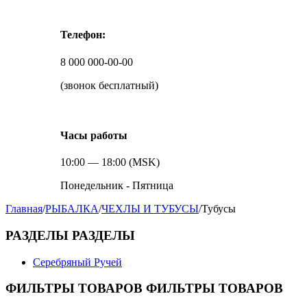
Телефон:
8 000 000-00-00
(звонок бесплатный)
Часы работы
10:00 — 18:00 (MSK)
Понедельник - Пятница
Главная
/
РЫБАЛКА
/
ЧЕХЛЫ И ТУБУСЫ
/
Тубусы
РАЗДЕЛЫ
РАЗДЕЛЫ
Серебряный Ручей
ФИЛЬТРЫ ТОВАРОВ
ФИЛЬТРЫ ТОВАРОВ