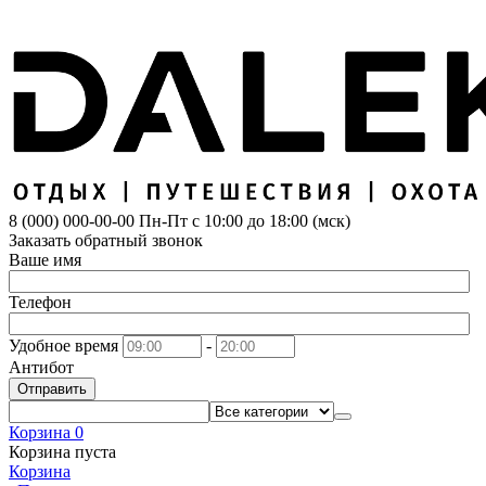
8 (000) 000-00-00
Пн-Пт с 10:00 до 18:00 (мск)
Заказать обратный звонок
Ваше имя
Телефон
Удобное время
-
Антибот
Отправить
Корзина
0
Корзина пуста
Корзина