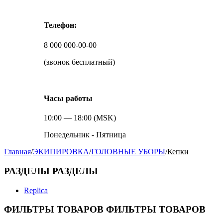
Телефон:
8 000 000-00-00
(звонок бесплатный)
Часы работы
10:00 — 18:00 (MSK)
Понедельник - Пятница
Главная
/
ЭКИПИРОВКА
/
ГОЛОВНЫЕ УБОРЫ
/
Кепки
РАЗДЕЛЫ
РАЗДЕЛЫ
Replica
ФИЛЬТРЫ ТОВАРОВ
ФИЛЬТРЫ ТОВАРОВ