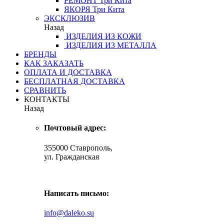
РЕМОНТ
Три Кита
ЯКОРЯ
Три Кита
ЭКСКЛЮЗИВ
Назад
ИЗДЕЛИЯ ИЗ КОЖИ
ИЗДЕЛИЯ ИЗ МЕТАЛЛА
БРЕНДЫ
КАК ЗАКАЗАТЬ
ОПЛАТА И ДОСТАВКА
БЕСПЛАТНАЯ ДОСТАВКА
СРАВНИТЬ
КОНТАКТЫ
Назад
Почтовый адрес:
355000 Ставрополь,
ул. Гражданская
Написать письмо:
info@daleko.su