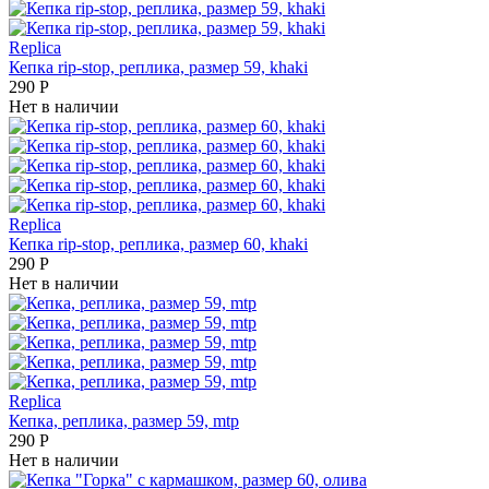
Replica
Кепка rip-stop, реплика, размер 59, khaki
290
Р
Нет в наличии
Replica
Кепка rip-stop, реплика, размер 60, khaki
290
Р
Нет в наличии
Replica
Кепка, реплика, размер 59, mtp
290
Р
Нет в наличии