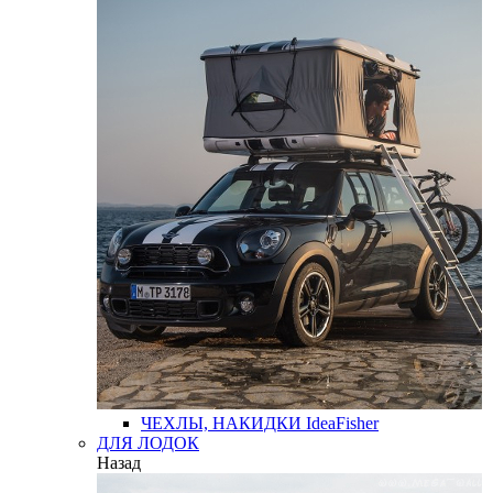
ЧЕХЛЫ, НАКИДКИ
IdeaFisher
ДЛЯ ЛОДОК
Назад