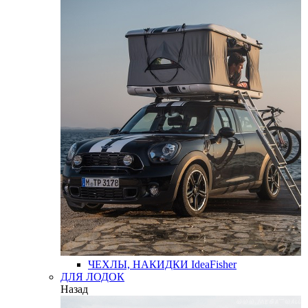
ЧЕХЛЫ, НАКИДКИ
IdeaFisher
ДЛЯ ЛОДОК
Назад