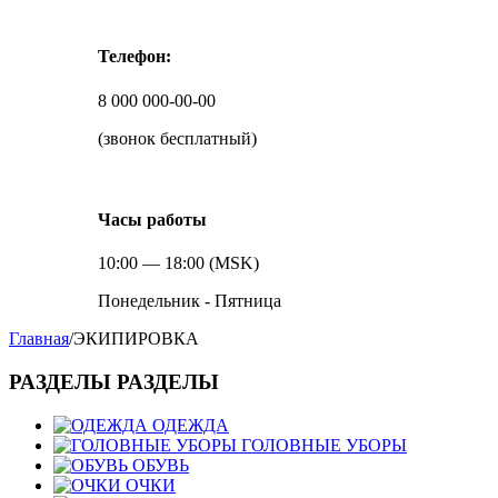
Телефон:
8 000 000-00-00
(звонок бесплатный)
Часы работы
10:00 — 18:00 (MSK)
Понедельник - Пятница
Главная
/
ЭКИПИРОВКА
РАЗДЕЛЫ
РАЗДЕЛЫ
ОДЕЖДА
ГОЛОВНЫЕ УБОРЫ
ОБУВЬ
ОЧКИ