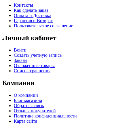
Контакты
Как сделать заказ
Оплата и Доставка
Гарантия и Возврат
Пользовательское соглашение
Личный кабинет
Войти
Создать учетную запись
Заказы
Отложенные товары
Список сравнения
Компания
О компании
Блог магазина
Обратная связь
Отзывы покупателей
Политика конфиденциальности
Карта сайта