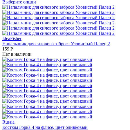
Выберите опции
IdeaFisher
Напальчник для силового заброса Уловистый Палец 2
159
Р
Нет в наличии
Russia
Костюм Горка-4 на флисе, цвет оливковый