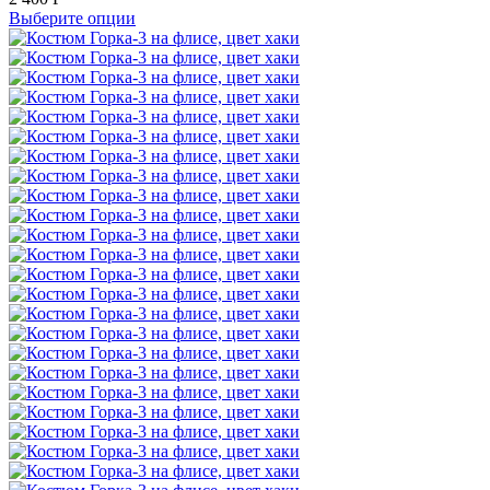
Выберите опции