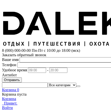
8 (000) 000-00-00
Пн-Пт с 10:00 до 18:00 (мск)
Заказать обратный звонок
Ваше имя
Телефон
Удобное время
-
Антибот
Отправить
Корзина
0
Корзина пуста
Корзина
Привет.
Войти