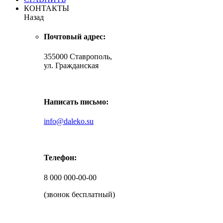
КОНТАКТЫ
Назад
Почтовый адрес:
355000 Ставрополь,
ул. Гражданская
Написать письмо:
info@daleko.su
Телефон:
8 000 000-00-00
(звонок бесплатный)