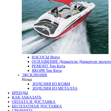
НАСОСЫ
Bravo
ОСНАЩЕНИЕ
Держатели
Держатели эхолот
РЕМОНТ
Три Кита
ЯКОРЯ
Три Кита
ЭКСКЛЮЗИВ
Назад
ИЗДЕЛИЯ ИЗ КОЖИ
ИЗДЕЛИЯ ИЗ МЕТАЛЛА
БРЕНДЫ
КАК ЗАКАЗАТЬ
ОПЛАТА И ДОСТАВКА
БЕСПЛАТНАЯ ДОСТАВКА
СРАВНИТЬ