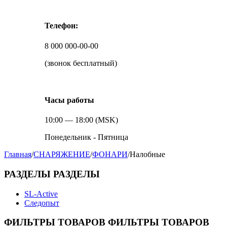
Телефон:
8 000 000-00-00
(звонок бесплатный)
Часы работы
10:00 — 18:00 (MSK)
Понедельник - Пятница
Главная
/
СНАРЯЖЕНИЕ
/
ФОНАРИ
/
Налобные
РАЗДЕЛЫ
РАЗДЕЛЫ
SL-Active
Следопыт
ФИЛЬТРЫ ТОВАРОВ
ФИЛЬТРЫ ТОВАРОВ