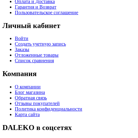
Оплата и Доставка
Гарантия и Возврат
Пользовательское соглашение
Личный кабинет
Войти
Создать учетную запись
Заказы
Отложенные товары
Список сравнения
Компания
О компании
Блог магазина
Обратная связь
Отзывы покупателей
Политика конфиденциальности
Карта сайта
DALEKO в соцсетях