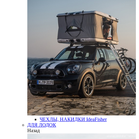
ЧЕХЛЫ, НАКИДКИ
IdeaFisher
ДЛЯ ЛОДОК
Назад