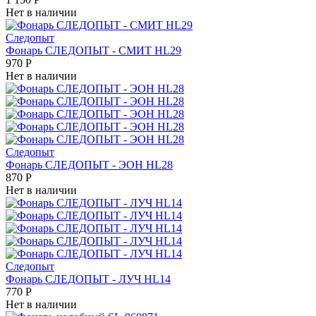
Нет в наличии
Следопыт
Фонарь СЛЕДОПЫТ - СМИТ HL29
970
Р
Нет в наличии
Следопыт
Фонарь СЛЕДОПЫТ - ЭОН HL28
870
Р
Нет в наличии
Следопыт
Фонарь СЛЕДОПЫТ - ЛУЧ HL14
770
Р
Нет в наличии