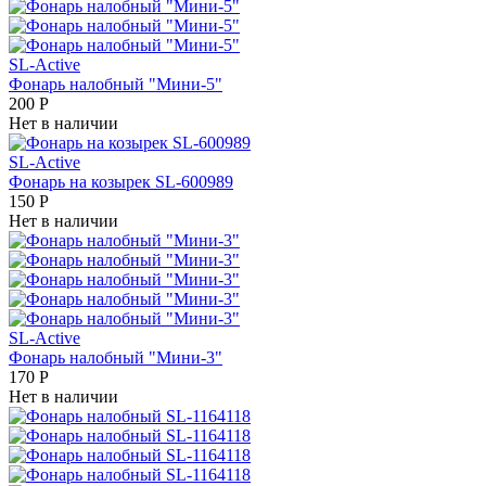
SL-Active
Фонарь налобный "Мини-5"
200
Р
Нет в наличии
SL-Active
Фонарь на козырек SL-600989
150
Р
Нет в наличии
SL-Active
Фонарь налобный "Мини-3"
170
Р
Нет в наличии