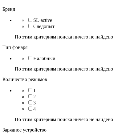
Бренд
SL-active
Следопыт
По этим критериям поиска ничего не найдено
Тип фонаря
Налобный
По этим критериям поиска ничего не найдено
Количество режимов
1
2
3
4
По этим критериям поиска ничего не найдено
Зарядное устройство