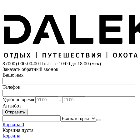
8 (000) 000-00-00
Пн-Пт с 10:00 до 18:00 (мск)
Заказать обратный звонок
Ваше имя
Телефон
Удобное время
-
Антибот
Отправить
Корзина
0
Корзина пуста
Корзина