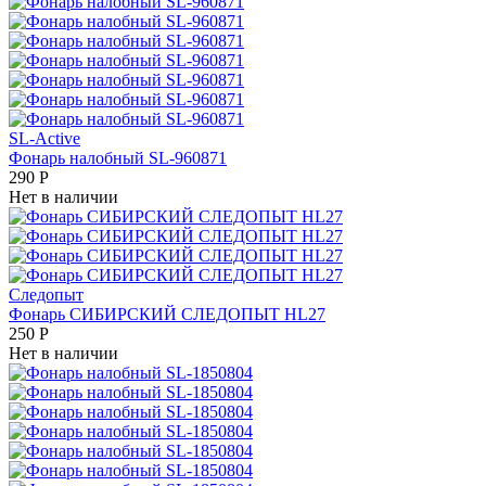
SL-Active
Фонарь налобный SL-960871
290
Р
Нет в наличии
Следопыт
Фонарь СИБИРСКИЙ СЛЕДОПЫТ HL27
250
Р
Нет в наличии