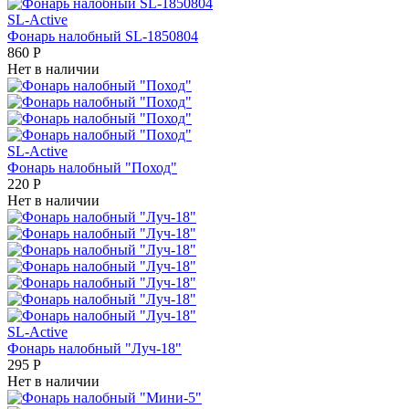
SL-Active
Фонарь налобный SL-1850804
860
Р
Нет в наличии
SL-Active
Фонарь налобный "Поход"
220
Р
Нет в наличии
SL-Active
Фонарь налобный "Луч-18"
295
Р
Нет в наличии