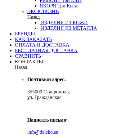
РЕМОНТ
Три Кита
ЯКОРЯ
Три Кита
ЭКСКЛЮЗИВ
Назад
ИЗДЕЛИЯ ИЗ КОЖИ
ИЗДЕЛИЯ ИЗ МЕТАЛЛА
БРЕНДЫ
КАК ЗАКАЗАТЬ
ОПЛАТА И ДОСТАВКА
БЕСПЛАТНАЯ ДОСТАВКА
СРАВНИТЬ
КОНТАКТЫ
Назад
Почтовый адрес:
355000 Ставрополь,
ул. Гражданская
Написать письмо:
info@daleko.su