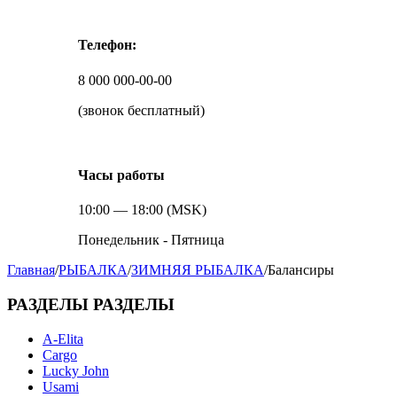
Телефон:
8 000 000-00-00
(звонок бесплатный)
Часы работы
10:00 — 18:00 (MSK)
Понедельник - Пятница
Главная
/
РЫБАЛКА
/
ЗИМНЯЯ РЫБАЛКА
/
Балансиры
РАЗДЕЛЫ
РАЗДЕЛЫ
A-Elita
Cargo
Lucky John
Usami