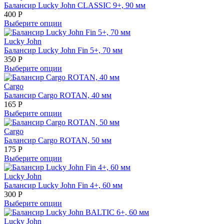
Балансир Lucky John CLASSIC 9+, 90 мм
400
Р
Выберите опции
Lucky John
Балансир Lucky John Fin 5+, 70 мм
350
Р
Выберите опции
Cargo
Балансир Cargo ROTAN, 40 мм
165
Р
Выберите опции
Cargo
Балансир Cargo ROTAN, 50 мм
175
Р
Выберите опции
Lucky John
Балансир Lucky John Fin 4+, 60 мм
300
Р
Выберите опции
Lucky John