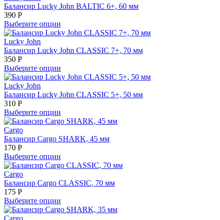
Балансир Lucky John BALTIC 6+, 60 мм
390
Р
Выберите опции
Lucky John
Балансир Lucky John CLASSIC 7+, 70 мм
350
Р
Выберите опции
Lucky John
Балансир Lucky John CLASSIC 5+, 50 мм
310
Р
Выберите опции
Cargo
Балансир Cargo SHARK, 45 мм
170
Р
Выберите опции
Cargo
Балансир Cargo CLASSIC, 70 мм
175
Р
Выберите опции
Cargo