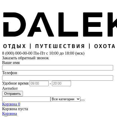
8 (000) 000-00-00
Пн-Пт с 10:00 до 18:00 (мск)
Заказать обратный звонок
Ваше имя
Телефон
Удобное время
-
Антибот
Отправить
Корзина
0
Корзина пуста
Корзина