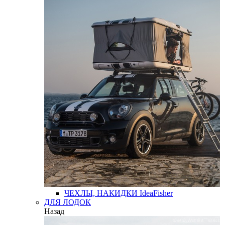
ЧЕХЛЫ, НАКИДКИ
IdeaFisher
ДЛЯ ЛОДОК
Назад