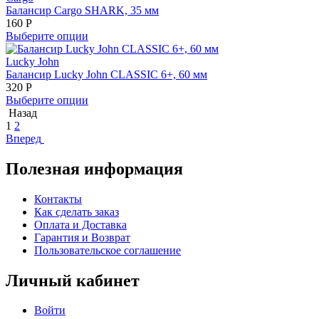
Балансир Cargo SHARK, 35 мм
160
Р
Выберите опции
Lucky John
Балансир Lucky John CLASSIC 6+, 60 мм
320
Р
Выберите опции
Назад
1
2
Вперед
Полезная информация
Контакты
Как сделать заказ
Оплата и Доставка
Гарантия и Возврат
Пользовательское соглашение
Личный кабинет
Войти