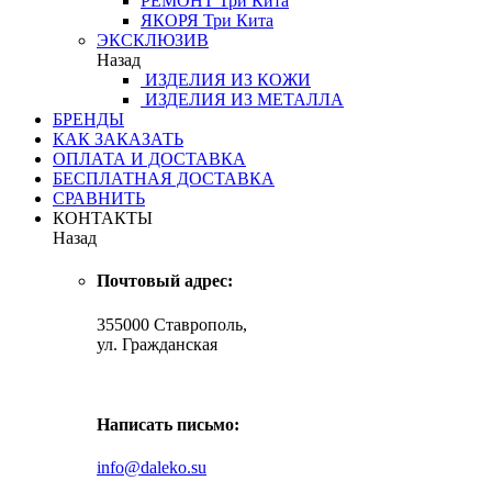
РЕМОНТ
Три Кита
ЯКОРЯ
Три Кита
ЭКСКЛЮЗИВ
Назад
ИЗДЕЛИЯ ИЗ КОЖИ
ИЗДЕЛИЯ ИЗ МЕТАЛЛА
БРЕНДЫ
КАК ЗАКАЗАТЬ
ОПЛАТА И ДОСТАВКА
БЕСПЛАТНАЯ ДОСТАВКА
СРАВНИТЬ
КОНТАКТЫ
Назад
Почтовый адрес:
355000 Ставрополь,
ул. Гражданская
Написать письмо:
info@daleko.su