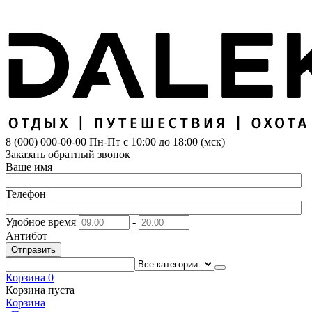
8 (000) 000-00-00
Пн-Пт с 10:00 до 18:00 (мск)
Заказать обратный звонок
Ваше имя
Телефон
Удобное время
-
Антибот
Отправить
Корзина
0
Корзина пуста
Корзина