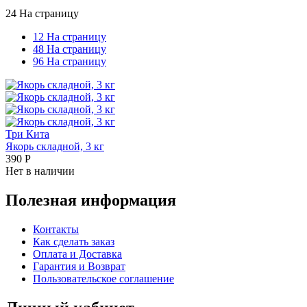
24 На страницу
12 На страницу
48 На страницу
96 На страницу
Три Кита
Якорь складной, 3 кг
390
Р
Нет в наличии
Полезная информация
Контакты
Как сделать заказ
Оплата и Доставка
Гарантия и Возврат
Пользовательское соглашение