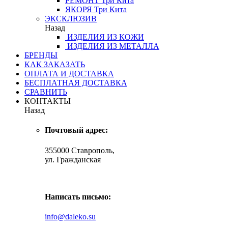
РЕМОНТ
Три Кита
ЯКОРЯ
Три Кита
ЭКСКЛЮЗИВ
Назад
ИЗДЕЛИЯ ИЗ КОЖИ
ИЗДЕЛИЯ ИЗ МЕТАЛЛА
БРЕНДЫ
КАК ЗАКАЗАТЬ
ОПЛАТА И ДОСТАВКА
БЕСПЛАТНАЯ ДОСТАВКА
СРАВНИТЬ
КОНТАКТЫ
Назад
Почтовый адрес:
355000 Ставрополь,
ул. Гражданская
Написать письмо:
info@daleko.su