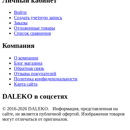
Личный кабинет
Войти
Создать учетную запись
Заказы
Отложенные товары
Список сравнения
Компания
О компании
Блог магазина
Обратная связь
Отзывы покупателей
Политика конфиденциальности
Карта сайта
DALEKO в соцсетях
© 2016-2026 DALEKO. Информация, представленная на
сайте, не является публичной офертой. Изображения товаров
могут отличаться от оригиналов.