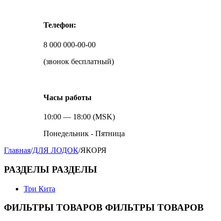
Телефон:
8 000 000-00-00
(звонок бесплатный)
Часы работы
10:00 — 18:00 (MSK)
Понедельник - Пятница
Главная
/
ДЛЯ ЛОДОК
/
ЯКОРЯ
РАЗДЕЛЫ
РАЗДЕЛЫ
Три Кита
ФИЛЬТРЫ ТОВАРОВ
ФИЛЬТРЫ ТОВАРОВ