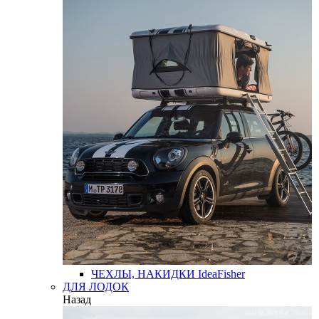
ЧЕХЛЫ, НАКИДКИ
IdeaFisher
ДЛЯ ЛОДОК
Назад