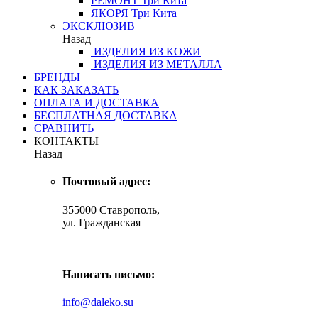
РЕМОНТ
Три Кита
ЯКОРЯ
Три Кита
ЭКСКЛЮЗИВ
Назад
ИЗДЕЛИЯ ИЗ КОЖИ
ИЗДЕЛИЯ ИЗ МЕТАЛЛА
БРЕНДЫ
КАК ЗАКАЗАТЬ
ОПЛАТА И ДОСТАВКА
БЕСПЛАТНАЯ ДОСТАВКА
СРАВНИТЬ
КОНТАКТЫ
Назад
Почтовый адрес:
355000 Ставрополь,
ул. Гражданская
Написать письмо:
info@daleko.su