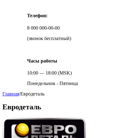
Телефон:
8 000 000-00-00
(звонок бесплатный)
Часы работы
10:00 — 18:00 (MSK)
Понедельник - Пятница
Главная
/
Евродеталь
Евродеталь