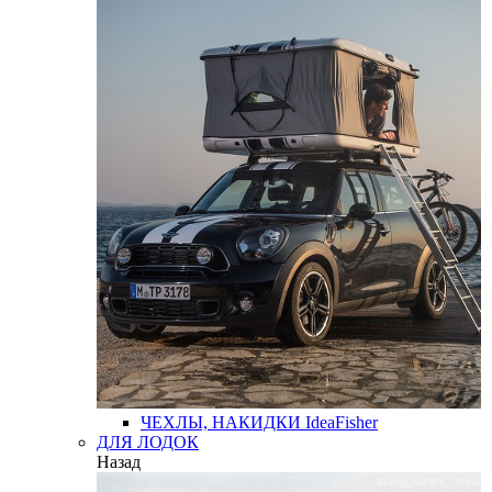
ЧЕХЛЫ, НАКИДКИ
IdeaFisher
ДЛЯ ЛОДОК
Назад