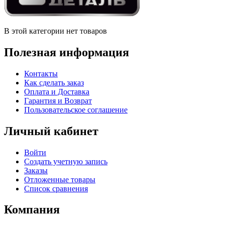
В этой категории нет товаров
Полезная информация
Контакты
Как сделать заказ
Оплата и Доставка
Гарантия и Возврат
Пользовательское соглашение
Личный кабинет
Войти
Создать учетную запись
Заказы
Отложенные товары
Список сравнения
Компания