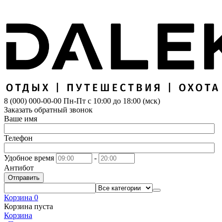
8 (000) 000-00-00
Пн-Пт с 10:00 до 18:00 (мск)
Заказать обратный звонок
Ваше имя
Телефон
Удобное время
-
Антибот
Отправить
Корзина
0
Корзина пуста
Корзина