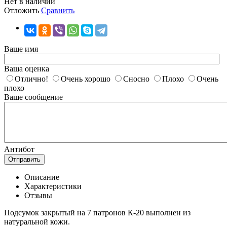
Нет в наличии
Отложить
Сравнить
Ваше имя
Ваша оценка
Отлично!
Очень хорошо
Сносно
Плохо
Очень
плохо
Ваше сообщение
Антибот
Отправить
Описание
Характеристики
Отзывы
Подсумок закрытый на 7 патронов К-20 выполнен из
натуральной кожи.