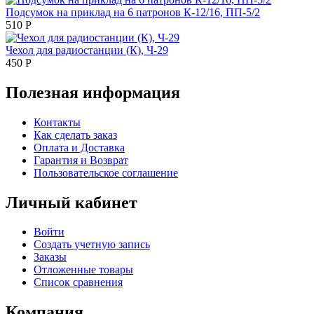
Подсумок на приклад на 6 патронов К-12/16, ПП-5/2
510
Р
Чехол для радиостанции (К), Ч-29
450
Р
Полезная информация
Контакты
Как сделать заказ
Оплата и Доставка
Гарантия и Возврат
Пользовательское соглашение
Личный кабинет
Войти
Создать учетную запись
Заказы
Отложенные товары
Список сравнения
Компания