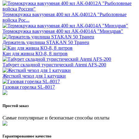
Термокружка вакуумная 400 мл AK-04012A "Рыболовные
войска Рос...
Термокружка вакуумная 400 мл AK-04014A "Минздрав"
Держатель удилища STAKAN 50 Транец
Кан для живца КО-8, 8 литров
Табурет складной туристический Atemi AFS-200
Жесткий чехол для 1 катушки
Газовая горелка SL-8017
Простой заказ
Самые популярные и безопасные способы оплаты
Гарантированное качество