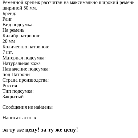
Ременной крепеж рассчитан на максимально широкий ремень
шириной 50 мм.
Бренд:
Ранг
Вид подсумка:
На ремень
Калибр патронов:
20 мм
Количество патронов:
7 шт.
Материал подсумка:
Натуральная кожа
Назначение подсумка:
под Патроны
Страна производства:
Россия
Тип подсумка:
Закрытый
Сообщения не найдены
Написать отзыв
за ту же цену!
за ту же цену!