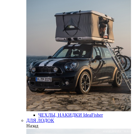
ЧЕХЛЫ, НАКИДКИ
IdeaFisher
ДЛЯ ЛОДОК
Назад