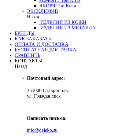
РЕМОНТ
Три Кита
ЯКОРЯ
Три Кита
ЭКСКЛЮЗИВ
Назад
ИЗДЕЛИЯ ИЗ КОЖИ
ИЗДЕЛИЯ ИЗ МЕТАЛЛА
БРЕНДЫ
КАК ЗАКАЗАТЬ
ОПЛАТА И ДОСТАВКА
БЕСПЛАТНАЯ ДОСТАВКА
СРАВНИТЬ
КОНТАКТЫ
Назад
Почтовый адрес:
355000 Ставрополь,
ул. Гражданская
Написать письмо:
info@daleko.su