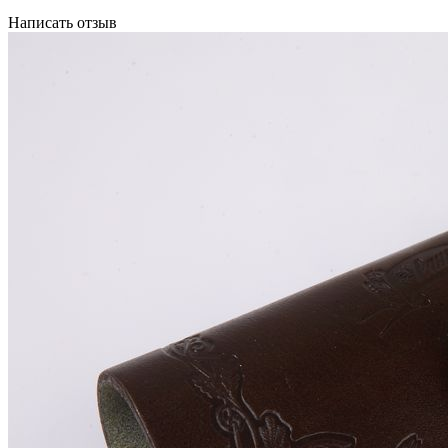
Написать отзыв