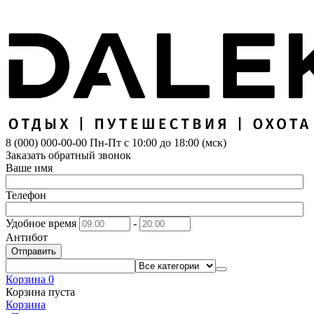
8 (000) 000-00-00
Пн-Пт с 10:00 до 18:00 (мск)
Заказать обратный звонок
Ваше имя
Телефон
Удобное время
-
Антибот
Отправить
Корзина
0
Корзина пуста
Корзина