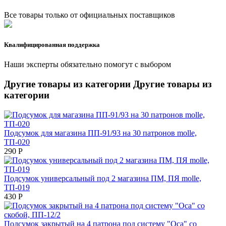
Все товары только от официальных поставщиков
Квалифицированная поддержка
Наши эксперты обязательно помогут с выбором
Другие товары из категории
Другие товары из
категории
Подсумок для магазина ПП-91/93 на 30 патронов molle,
ТП-020
290
Р
Подсумок универсальный под 2 магазина ПМ, ПЯ molle,
ТП-019
430
Р
Подсумок закрытый на 4 патрона под систему "Оса" со