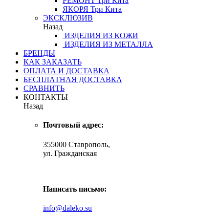
РЕМОНТ
Три Кита
ЯКОРЯ
Три Кита
ЭКСКЛЮЗИВ
Назад
ИЗДЕЛИЯ ИЗ КОЖИ
ИЗДЕЛИЯ ИЗ МЕТАЛЛА
БРЕНДЫ
КАК ЗАКАЗАТЬ
ОПЛАТА И ДОСТАВКА
БЕСПЛАТНАЯ ДОСТАВКА
СРАВНИТЬ
КОНТАКТЫ
Назад
Почтовый адрес:
355000 Ставрополь,
ул. Гражданская
Написать письмо:
info@daleko.su