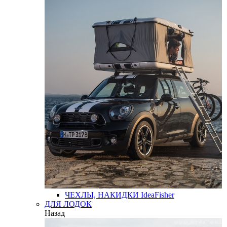
ЧЕХЛЫ, НАКИДКИ
IdeaFisher
ДЛЯ ЛОДОК
Назад