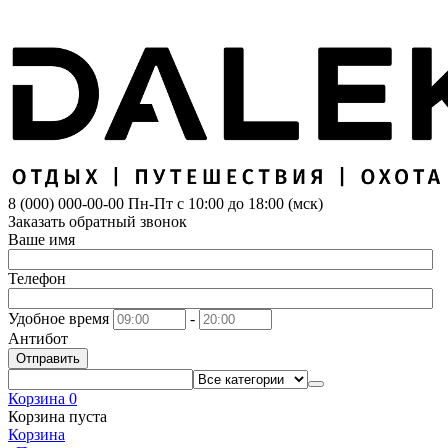
8 (000) 000-00-00
Пн-Пт с 10:00 до 18:00 (мск)
Заказать обратный звонок
Ваше имя
Телефон
Удобное время
-
Антибот
Отправить
Корзина
0
Корзина пуста
Корзина