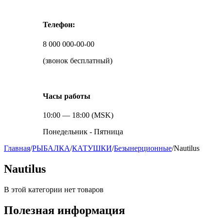
Телефон:
8 000 000-00-00
(звонок бесплатный)
Часы работы
10:00 — 18:00 (MSK)
Понедельник - Пятница
Главная
/
РЫБАЛКА
/
КАТУШКИ
/
Безынерционные
/
Nautilus
Nautilus
В этой категории нет товаров
Полезная информация