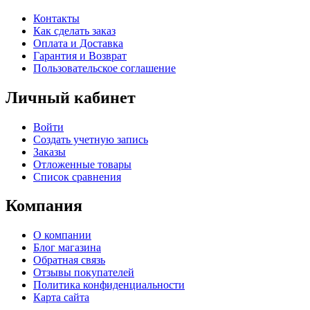
Контакты
Как сделать заказ
Оплата и Доставка
Гарантия и Возврат
Пользовательское соглашение
Личный кабинет
Войти
Создать учетную запись
Заказы
Отложенные товары
Список сравнения
Компания
О компании
Блог магазина
Обратная связь
Отзывы покупателей
Политика конфиденциальности
Карта сайта