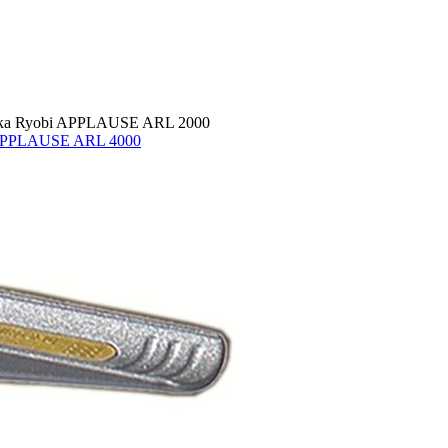
ка Ryobi APPLAUSE ARL 2000
APPLAUSE ARL 4000