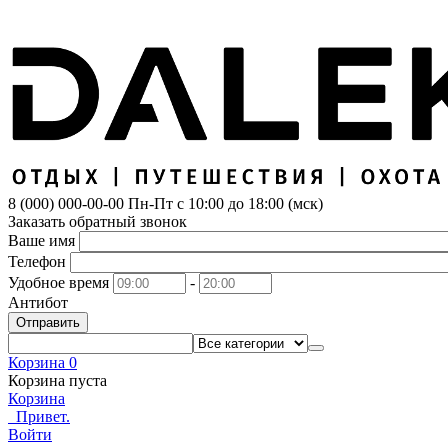
8 (000) 000-00-00
Пн-Пт с 10:00 до 18:00 (мск)
Заказать обратный звонок
Ваше имя
Телефон
Удобное время
-
Антибот
Отправить
Корзина
0
Корзина пуста
Корзина
Привет.
Войти