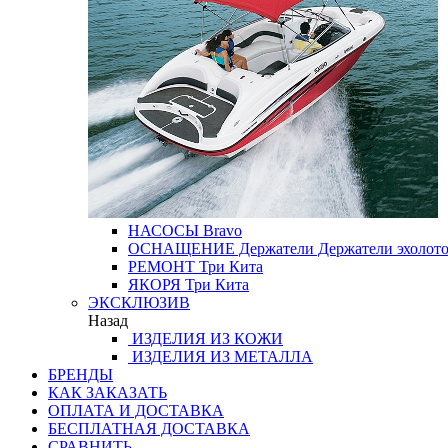
НАСОСЫ
Bravo
ОСНАЩЕНИЕ
Держатели
Держатели эхолот
РЕМОНТ
Три Кита
ЯКОРЯ
Три Кита
ЭКСКЛЮЗИВ
Назад
ИЗДЕЛИЯ ИЗ КОЖИ
ИЗДЕЛИЯ ИЗ МЕТАЛЛА
БРЕНДЫ
КАК ЗАКАЗАТЬ
ОПЛАТА И ДОСТАВКА
БЕСПЛАТНАЯ ДОСТАВКА
СРАВНИТЬ