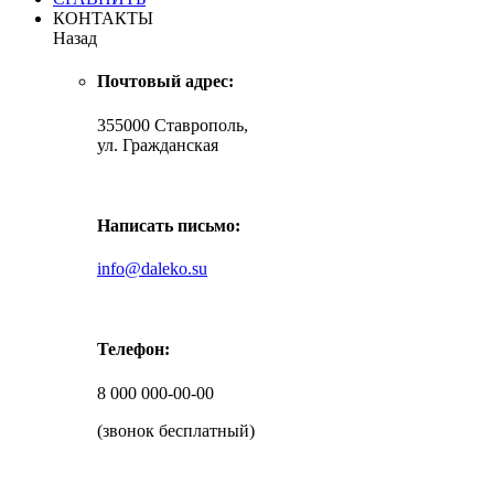
КОНТАКТЫ
Назад
Почтовый адрес:
355000 Ставрополь,
ул. Гражданская
Написать письмо:
info@daleko.su
Телефон:
8 000 000-00-00
(звонок бесплатный)