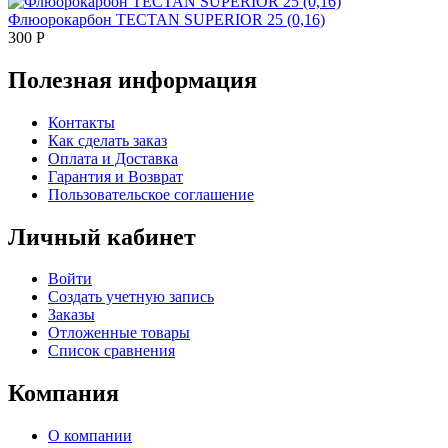
Флюорокарбон TECTAN SUPERIOR 25 (0,16)
300
Р
Полезная информация
Контакты
Как сделать заказ
Оплата и Доставка
Гарантия и Возврат
Пользовательское соглашение
Личный кабинет
Войти
Создать учетную запись
Заказы
Отложенные товары
Список сравнения
Компания
О компании