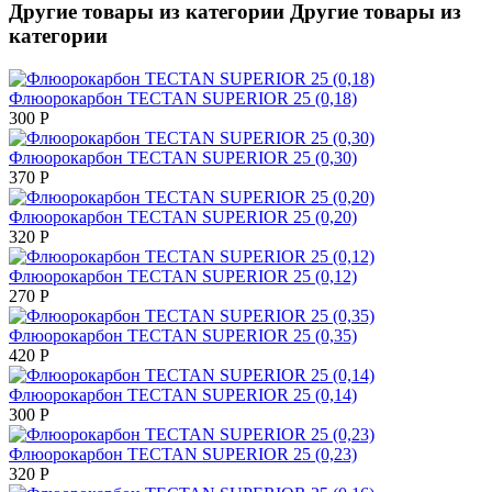
Другие товары из категории
Другие товары из
категории
Флюорокарбон TECTAN SUPERIOR 25 (0,18)
300
Р
Флюорокарбон TECTAN SUPERIOR 25 (0,30)
370
Р
Флюорокарбон TECTAN SUPERIOR 25 (0,20)
320
Р
Флюорокарбон TECTAN SUPERIOR 25 (0,12)
270
Р
Флюорокарбон TECTAN SUPERIOR 25 (0,35)
420
Р
Флюорокарбон TECTAN SUPERIOR 25 (0,14)
300
Р
Флюорокарбон TECTAN SUPERIOR 25 (0,23)
320
Р