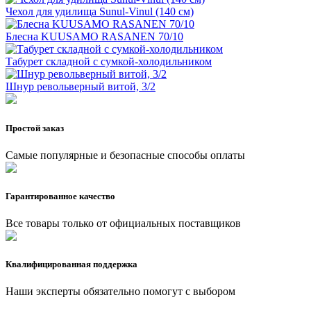
Чехол для удилища Sunul-Vinul (140 см)
Блесна KUUSAMO RASANEN 70/10
Табурет складной с сумкой-холодильником
Шнур револьверный витой, 3/2
Простой заказ
Самые популярные и безопасные способы оплаты
Гарантированное качество
Все товары только от официальных поставщиков
Квалифицированная поддержка
Наши эксперты обязательно помогут с выбором