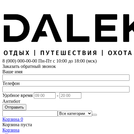
8 (000) 000-00-00
Пн-Пт с 10:00 до 18:00 (мск)
Заказать обратный звонок
Ваше имя
Телефон
Удобное время
-
Антибот
Отправить
Корзина
0
Корзина пуста
Корзина