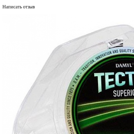
Написать отзыв