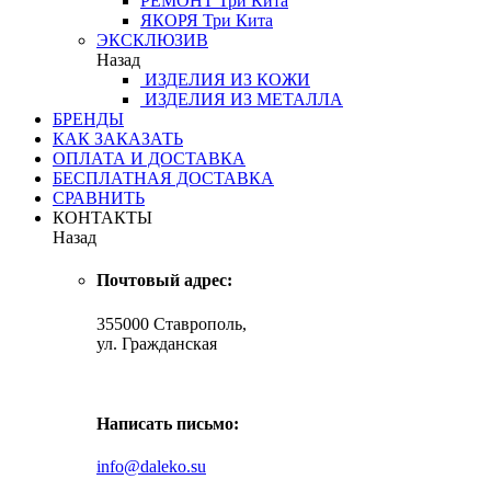
РЕМОНТ
Три Кита
ЯКОРЯ
Три Кита
ЭКСКЛЮЗИВ
Назад
ИЗДЕЛИЯ ИЗ КОЖИ
ИЗДЕЛИЯ ИЗ МЕТАЛЛА
БРЕНДЫ
КАК ЗАКАЗАТЬ
ОПЛАТА И ДОСТАВКА
БЕСПЛАТНАЯ ДОСТАВКА
СРАВНИТЬ
КОНТАКТЫ
Назад
Почтовый адрес:
355000 Ставрополь,
ул. Гражданская
Написать письмо:
info@daleko.su