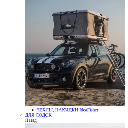
ЧЕХЛЫ, НАКИДКИ
IdeaFisher
ДЛЯ ЛОДОК
Назад