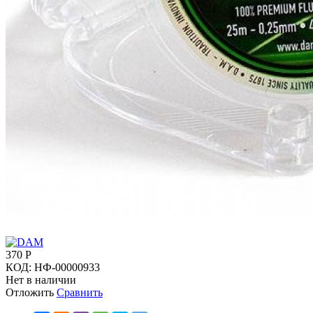
370
Р
КОД:
НФ-00000933
Нет в наличии
Отложить
Сравнить