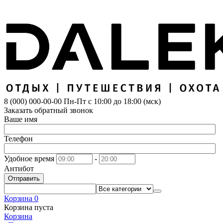
8 (000) 000-00-00
Пн-Пт с 10:00 до 18:00 (мск)
Заказать обратный звонок
Ваше имя
Телефон
Удобное время
-
Антибот
Отправить
Корзина
0
Корзина пуста
Корзина