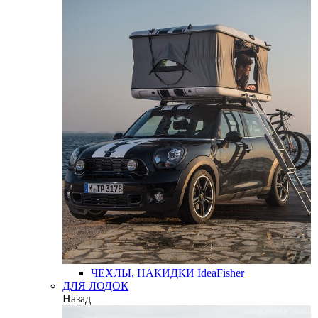
ЧЕХЛЫ, НАКИДКИ
IdeaFisher
ДЛЯ ЛОДОК
Назад