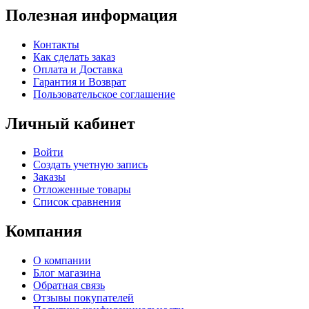
Полезная информация
Контакты
Как сделать заказ
Оплата и Доставка
Гарантия и Возврат
Пользовательское соглашение
Личный кабинет
Войти
Создать учетную запись
Заказы
Отложенные товары
Список сравнения
Компания
О компании
Блог магазина
Обратная связь
Отзывы покупателей