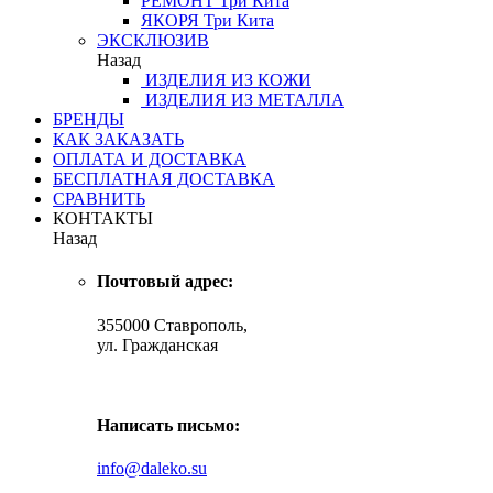
РЕМОНТ
Три Кита
ЯКОРЯ
Три Кита
ЭКСКЛЮЗИВ
Назад
ИЗДЕЛИЯ ИЗ КОЖИ
ИЗДЕЛИЯ ИЗ МЕТАЛЛА
БРЕНДЫ
КАК ЗАКАЗАТЬ
ОПЛАТА И ДОСТАВКА
БЕСПЛАТНАЯ ДОСТАВКА
СРАВНИТЬ
КОНТАКТЫ
Назад
Почтовый адрес:
355000 Ставрополь,
ул. Гражданская
Написать письмо:
info@daleko.su