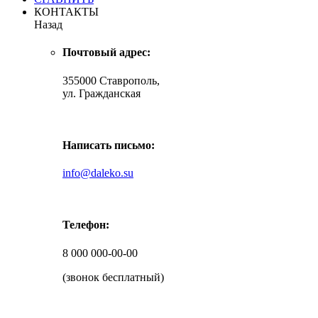
КОНТАКТЫ
Назад
Почтовый адрес:
355000 Ставрополь,
ул. Гражданская
Написать письмо:
info@daleko.su
Телефон:
8 000 000-00-00
(звонок бесплатный)