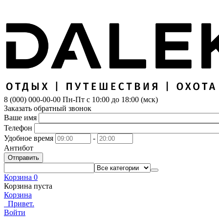
8 (000) 000-00-00
Пн-Пт с 10:00 до 18:00 (мск)
Заказать обратный звонок
Ваше имя
Телефон
Удобное время
-
Антибот
Отправить
Корзина
0
Корзина пуста
Корзина
Привет.
Войти