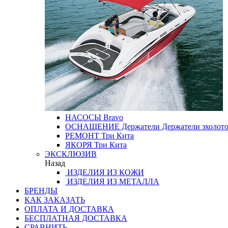
НАСОСЫ
Bravo
ОСНАЩЕНИЕ
Держатели
Держатели эхолот
РЕМОНТ
Три Кита
ЯКОРЯ
Три Кита
ЭКСКЛЮЗИВ
Назад
ИЗДЕЛИЯ ИЗ КОЖИ
ИЗДЕЛИЯ ИЗ МЕТАЛЛА
БРЕНДЫ
КАК ЗАКАЗАТЬ
ОПЛАТА И ДОСТАВКА
БЕСПЛАТНАЯ ДОСТАВКА
СРАВНИТЬ