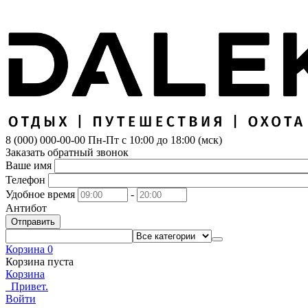
8 (000) 000-00-00
Пн-Пт с 10:00 до 18:00 (мск)
Заказать обратный звонок
Ваше имя
Телефон
Удобное время
-
Антибот
Отправить
Корзина
0
Корзина пуста
Корзина
Привет.
Войти