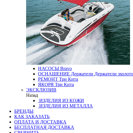
НАСОСЫ
Bravo
ОСНАЩЕНИЕ
Держатели
Держатели эхолот
РЕМОНТ
Три Кита
ЯКОРЯ
Три Кита
ЭКСКЛЮЗИВ
Назад
ИЗДЕЛИЯ ИЗ КОЖИ
ИЗДЕЛИЯ ИЗ МЕТАЛЛА
БРЕНДЫ
КАК ЗАКАЗАТЬ
ОПЛАТА И ДОСТАВКА
БЕСПЛАТНАЯ ДОСТАВКА
СРАВНИТЬ