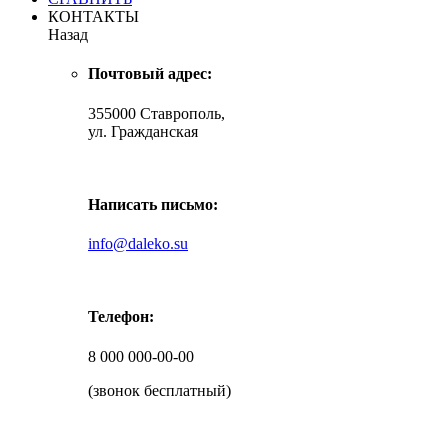
КОНТАКТЫ
Назад
Почтовый адрес:
355000 Ставрополь,
ул. Гражданская
Написать письмо:
info@daleko.su
Телефон:
8 000 000-00-00
(звонок бесплатный)