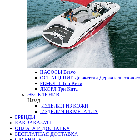
НАСОСЫ
Bravo
ОСНАЩЕНИЕ
Держатели
Держатели эхолот
РЕМОНТ
Три Кита
ЯКОРЯ
Три Кита
ЭКСКЛЮЗИВ
Назад
ИЗДЕЛИЯ ИЗ КОЖИ
ИЗДЕЛИЯ ИЗ МЕТАЛЛА
БРЕНДЫ
КАК ЗАКАЗАТЬ
ОПЛАТА И ДОСТАВКА
БЕСПЛАТНАЯ ДОСТАВКА
СРАВНИТЬ