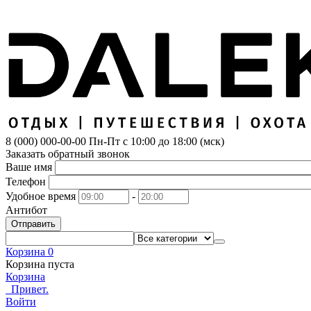
8 (000) 000-00-00
Пн-Пт с 10:00 до 18:00 (мск)
Заказать обратный звонок
Ваше имя
Телефон
Удобное время
-
Антибот
Отправить
Корзина
0
Корзина пуста
Корзина
Привет.
Войти