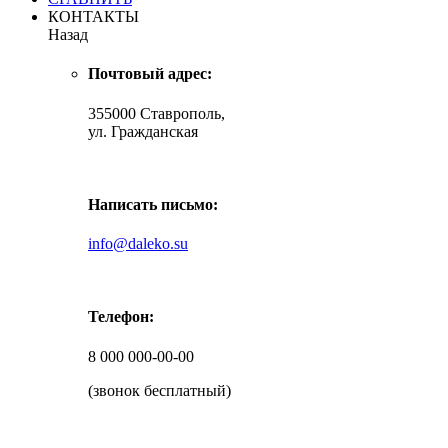
КОНТАКТЫ
Назад
Почтовый адрес:
355000 Ставрополь,
ул. Гражданская
Написать письмо:
info@daleko.su
Телефон:
8 000 000-00-00
(звонок бесплатный)