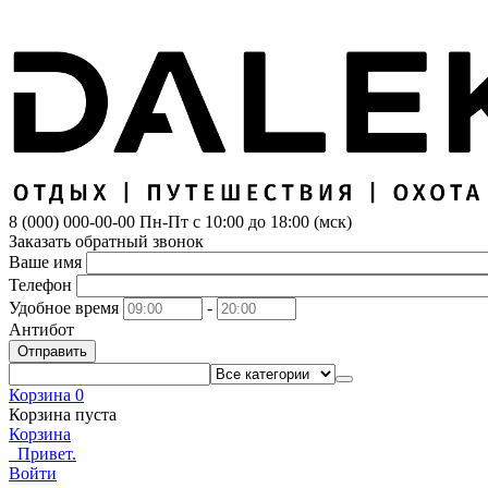
8 (000) 000-00-00
Пн-Пт с 10:00 до 18:00 (мск)
Заказать обратный звонок
Ваше имя
Телефон
Удобное время
-
Антибот
Отправить
Корзина
0
Корзина пуста
Корзина
Привет.
Войти