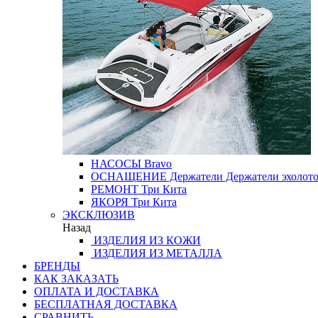
НАСОСЫ
Bravo
ОСНАЩЕНИЕ
Держатели
Держатели эхолот
РЕМОНТ
Три Кита
ЯКОРЯ
Три Кита
ЭКСКЛЮЗИВ
Назад
ИЗДЕЛИЯ ИЗ КОЖИ
ИЗДЕЛИЯ ИЗ МЕТАЛЛА
БРЕНДЫ
КАК ЗАКАЗАТЬ
ОПЛАТА И ДОСТАВКА
БЕСПЛАТНАЯ ДОСТАВКА
СРАВНИТЬ