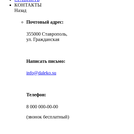
КОНТАКТЫ
Назад
Почтовый адрес:
355000 Ставрополь,
ул. Гражданская
Написать письмо:
info@daleko.su
Телефон:
8 000 000-00-00
(звонок бесплатный)