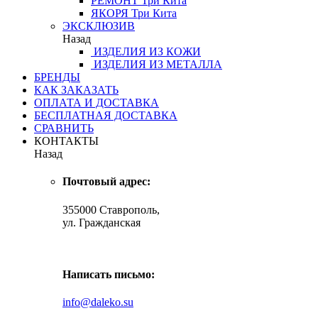
РЕМОНТ
Три Кита
ЯКОРЯ
Три Кита
ЭКСКЛЮЗИВ
Назад
ИЗДЕЛИЯ ИЗ КОЖИ
ИЗДЕЛИЯ ИЗ МЕТАЛЛА
БРЕНДЫ
КАК ЗАКАЗАТЬ
ОПЛАТА И ДОСТАВКА
БЕСПЛАТНАЯ ДОСТАВКА
СРАВНИТЬ
КОНТАКТЫ
Назад
Почтовый адрес:
355000 Ставрополь,
ул. Гражданская
Написать письмо:
info@daleko.su