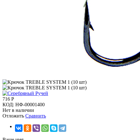
716
Р
КОД:
НФ-00001400
Нет в наличии
Отложить
Сравнить
Ваше имя