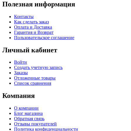
Полезная информация
Контакты
Как сделать заказ
Оплата и Доставка
Гарантия и Возврат
Пользовательское соглашение
Личный кабинет
Войти
Создать учетную запись
Заказы
Отложенные товары
Список сравнения
Компания
О компании
Блог магазина
Обратная связь
Отзывы покупателей
Политика конфиденциальности