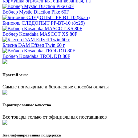
Кормушка огруженная, оцинкованная, 1 л
Воблер Mystic Diaction Pike 60F
Бинокль СЛЕДОПЫТ PF-BT-10 (8х25)
Воблер Kosadaka MASCOT XS 80F
Блесна DAM Effzett Twin 60 г
Воблер Kosadaka TROL DD 80F
Простой заказ
Самые популярные и безопасные способы оплаты
Гарантированное качество
Все товары только от официальных поставщиков
Квалифицированная поддержка