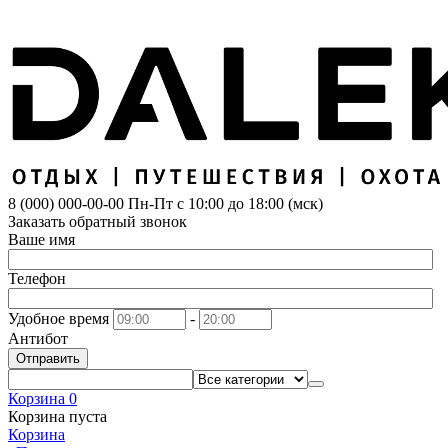
8 (000) 000-00-00
Пн-Пт с 10:00 до 18:00 (мск)
Заказать обратный звонок
Ваше имя
Телефон
Удобное время
-
Антибот
Отправить
Корзина
0
Корзина пуста
Корзина