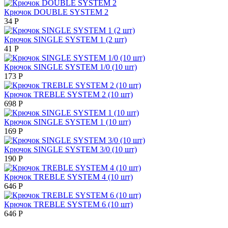
Крючок DOUBLE SYSTEM 2
34
Р
Крючок SINGLE SYSTEM 1 (2 шт)
41
Р
Крючок SINGLE SYSTEM 1/0 (10 шт)
173
Р
Крючок TREBLE SYSTEM 2 (10 шт)
698
Р
Крючок SINGLE SYSTEM 1 (10 шт)
169
Р
Крючок SINGLE SYSTEM 3/0 (10 шт)
190
Р
Крючок TREBLE SYSTEM 4 (10 шт)
646
Р
Крючок TREBLE SYSTEM 6 (10 шт)
646
Р