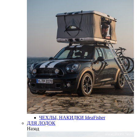
ЧЕХЛЫ, НАКИДКИ
IdeaFisher
ДЛЯ ЛОДОК
Назад