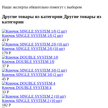
Наши эксперты обязательно помогут с выбором
Другие товары из категории
Другие товары из
категории
Крючок SINGLE SYSTEM 1/0 (2 шт)
43
Р
Крючок SINGLE SYSTEM 2/0 (10 шт)
179
Р
Крючок DOUBLE SYSTEM 1/0
37
Р
Крючок SINGLE SYSTEM 3/0 (2 шт)
45
Р
Крючок DOUBLE SYSTEM 4
33
Р
Крючок SINGLE SYSTEM 2 (10 шт)
182
Р