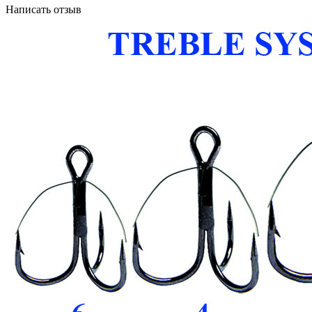
Написать отзыв