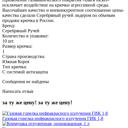
исключает воздействие на крючки агрессивной среды.
Высочайшее качество и внеконкурентное соотношение цены-
качества сделали Серебряный ручей лидером по объемам
продажи крючка в России.
Бренд:
Серебряный Ручей
Количество в упаковке:
10 шт.
Размер крючка:
1
Страна производства:
Южная Корея
Тип крючка:
С системой антизацепа
Сообщения не найдены
Написать отзыв
за ту же цену!
за ту же цену!
Газовая горелка инфракрасного излучения ГИК 1,8