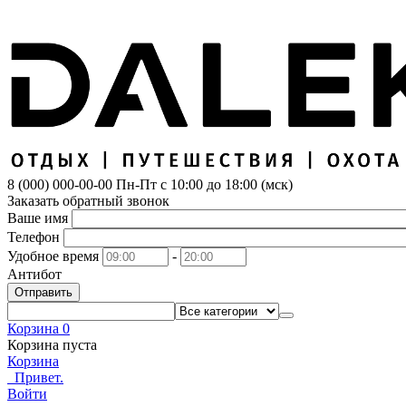
8 (000) 000-00-00
Пн-Пт с 10:00 до 18:00 (мск)
Заказать обратный звонок
Ваше имя
Телефон
Удобное время
-
Антибот
Отправить
Корзина
0
Корзина пуста
Корзина
Привет.
Войти