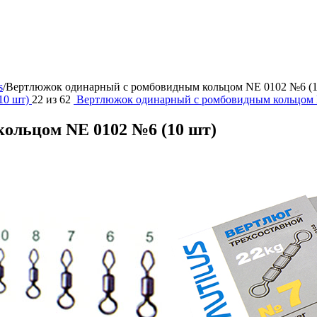
s
/
Вертлюжок одинарный с ромбовидным кольцом NE 0102 №6 (1
10 шт)
22
из
62
Вертлюжок одинарный с ромбовидным кольцом 
ольцом NE 0102 №6 (10 шт)