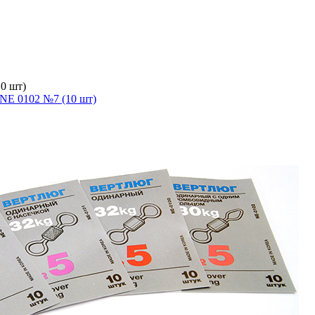
0 шт)
NE 0102 №7 (10 шт)