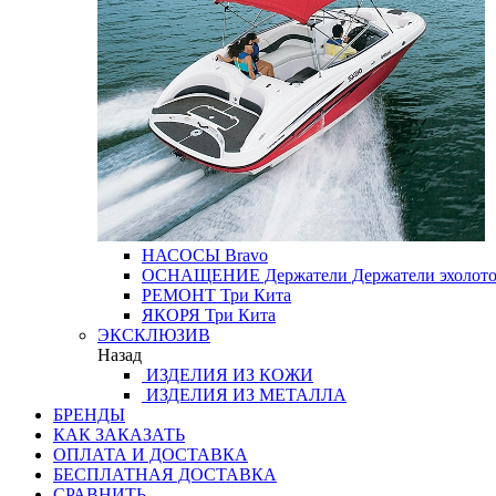
НАСОСЫ
Bravo
ОСНАЩЕНИЕ
Держатели
Держатели эхолот
РЕМОНТ
Три Кита
ЯКОРЯ
Три Кита
ЭКСКЛЮЗИВ
Назад
ИЗДЕЛИЯ ИЗ КОЖИ
ИЗДЕЛИЯ ИЗ МЕТАЛЛА
БРЕНДЫ
КАК ЗАКАЗАТЬ
ОПЛАТА И ДОСТАВКА
БЕСПЛАТНАЯ ДОСТАВКА
СРАВНИТЬ