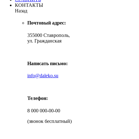
КОНТАКТЫ
Назад
Почтовый адрес:
355000 Ставрополь,
ул. Гражданская
Написать письмо:
info@daleko.su
Телефон:
8 000 000-00-00
(звонок бесплатный)