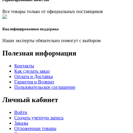
Все товары только от официальных поставщиков
Квалифицированная поддержка
Наши эксперты обязательно помогут с выбором
Полезная информация
Контакты
Как сделать заказ
Оплата и Доставка
Гарантия и Возврат
Пользовательское соглашение
Личный кабинет
Войти
Создать учетную запись
Заказы
Отложенные товары