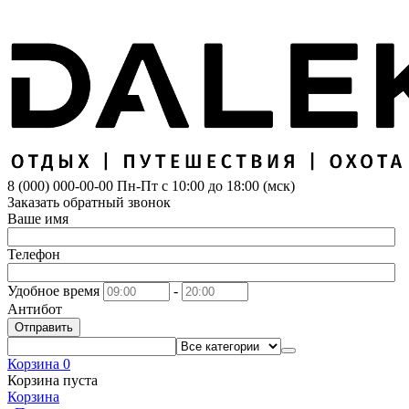
8 (000) 000-00-00
Пн-Пт с 10:00 до 18:00 (мск)
Заказать обратный звонок
Ваше имя
Телефон
Удобное время
-
Антибот
Отправить
Корзина
0
Корзина пуста
Корзина