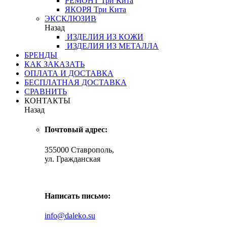
РЕМОНТ
Три Кита
ЯКОРЯ
Три Кита
ЭКСКЛЮЗИВ
Назад
ИЗДЕЛИЯ ИЗ КОЖИ
ИЗДЕЛИЯ ИЗ МЕТАЛЛА
БРЕНДЫ
КАК ЗАКАЗАТЬ
ОПЛАТА И ДОСТАВКА
БЕСПЛАТНАЯ ДОСТАВКА
СРАВНИТЬ
КОНТАКТЫ
Назад
Почтовый адрес:
355000 Ставрополь,
ул. Гражданская
Написать письмо:
info@daleko.su