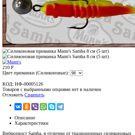
210
Р
Цвет приманки (Силиконовые):
КОД:
НФ-00005126
Товаров с выбранными опциями нет в наличии
Отложить
Сравнить
Описание
Характеристики
Виброхвост Samba, в отличии от традиционных силиконовых