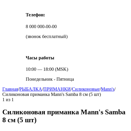
Телефон:
8 000 000-00-00
(звонок бесплатный)
Часы работы
10:00 — 18:00 (MSK)
Понедельник - Пятница
Главная
/
РЫБАЛКА
/
ПРИМАНКИ
/
Силиконовые
/
Mann's
/
Силиконовая приманка Mann's Samba 8 см (5 шт)
1
из
1
Силиконовая приманка Mann's Samba
8 см (5 шт)