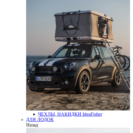
ЧЕХЛЫ, НАКИДКИ
IdeaFisher
ДЛЯ ЛОДОК
Назад