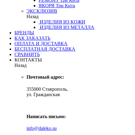
РЕМОНТ
Три Кита
ЯКОРЯ
Три Кита
ЭКСКЛЮЗИВ
Назад
ИЗДЕЛИЯ ИЗ КОЖИ
ИЗДЕЛИЯ ИЗ МЕТАЛЛА
БРЕНДЫ
КАК ЗАКАЗАТЬ
ОПЛАТА И ДОСТАВКА
БЕСПЛАТНАЯ ДОСТАВКА
СРАВНИТЬ
КОНТАКТЫ
Назад
Почтовый адрес:
355000 Ставрополь,
ул. Гражданская
Написать письмо:
info@daleko.su