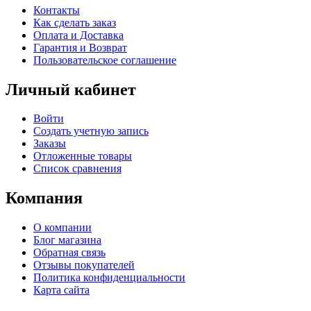
Контакты
Как сделать заказ
Оплата и Доставка
Гарантия и Возврат
Пользовательское соглашение
Личный кабинет
Войти
Создать учетную запись
Заказы
Отложенные товары
Список сравнения
Компания
О компании
Блог магазина
Обратная связь
Отзывы покупателей
Политика конфиденциальности
Карта сайта