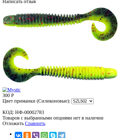
Написать отзыв
300
Р
Цвет приманки (Силиконовые):
КОД:
НФ-00002783
Товаров с выбранными опциями нет в наличии
Отложить
Сравнить