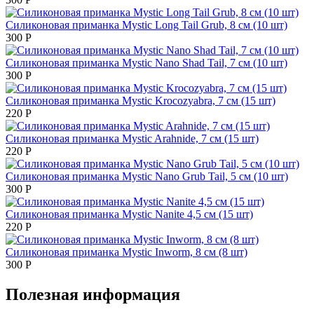
Силиконовая приманка Mystic Long Tail Grub, 8 см (10 шт)
300
Р
Силиконовая приманка Mystic Nano Shad Tail, 7 см (10 шт)
300
Р
Силиконовая приманка Mystic Krocozyabra, 7 см (15 шт)
220
Р
Силиконовая приманка Mystic Arahnide, 7 см (15 шт)
220
Р
Силиконовая приманка Mystic Nano Grub Tail, 5 см (10 шт)
300
Р
Силиконовая приманка Mystic Nanite 4,5 см (15 шт)
220
Р
Силиконовая приманка Mystic Inworm, 8 см (8 шт)
300
Р
Полезная информация