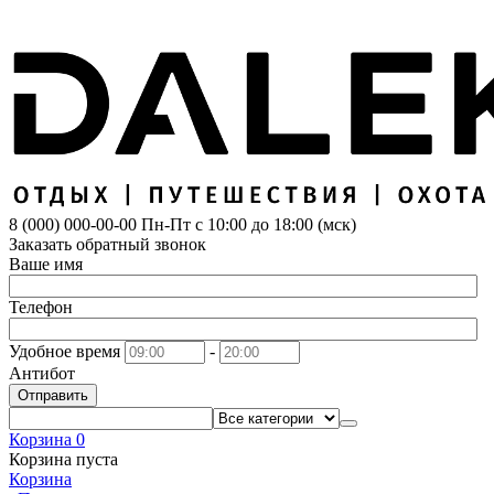
8 (000) 000-00-00
Пн-Пт с 10:00 до 18:00 (мск)
Заказать обратный звонок
Ваше имя
Телефон
Удобное время
-
Антибот
Отправить
Корзина
0
Корзина пуста
Корзина