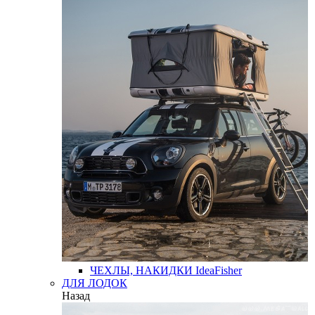
ЧЕХЛЫ, НАКИДКИ
IdeaFisher
ДЛЯ ЛОДОК
Назад