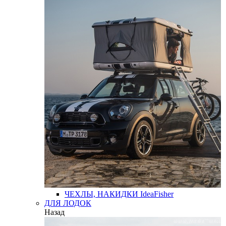
ЧЕХЛЫ, НАКИДКИ
IdeaFisher
ДЛЯ ЛОДОК
Назад