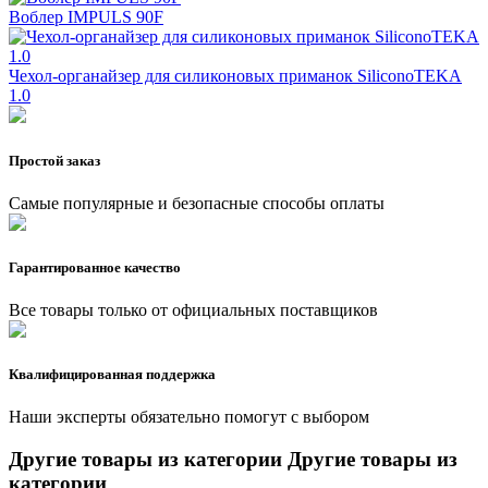
Воблер IMPULS 90F
Чехол-органайзер для силиконовых приманок SiliconoТEKA
1.0
Простой заказ
Самые популярные и безопасные способы оплаты
Гарантированное качество
Все товары только от официальных поставщиков
Квалифицированная поддержка
Наши эксперты обязательно помогут с выбором
Другие товары из категории
Другие товары из
категории