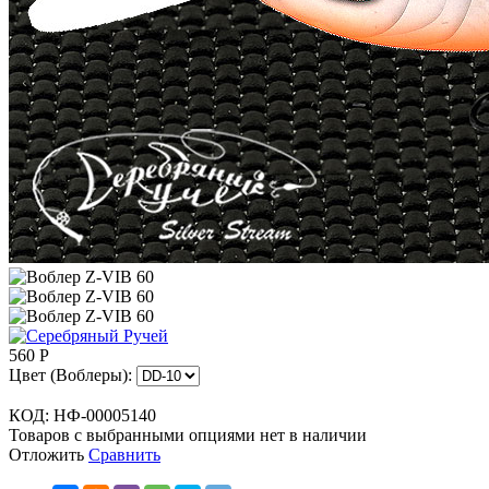
560
Р
Цвет (Воблеры):
КОД:
НФ-00005140
Товаров с выбранными опциями нет в наличии
Отложить
Сравнить