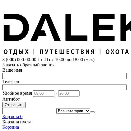
8 (000) 000-00-00
Пн-Пт с 10:00 до 18:00 (мск)
Заказать обратный звонок
Ваше имя
Телефон
Удобное время
-
Антибот
Отправить
Корзина
0
Корзина пуста
Корзина