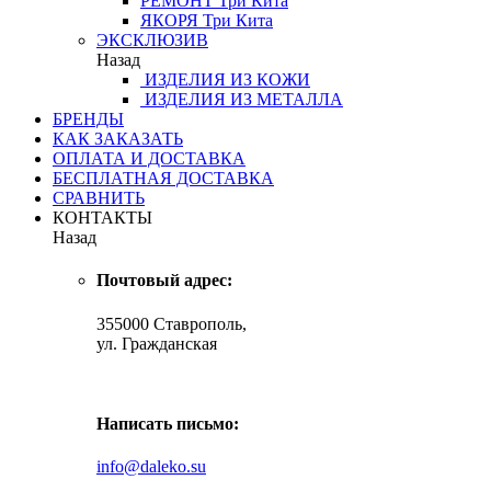
РЕМОНТ
Три Кита
ЯКОРЯ
Три Кита
ЭКСКЛЮЗИВ
Назад
ИЗДЕЛИЯ ИЗ КОЖИ
ИЗДЕЛИЯ ИЗ МЕТАЛЛА
БРЕНДЫ
КАК ЗАКАЗАТЬ
ОПЛАТА И ДОСТАВКА
БЕСПЛАТНАЯ ДОСТАВКА
СРАВНИТЬ
КОНТАКТЫ
Назад
Почтовый адрес:
355000 Ставрополь,
ул. Гражданская
Написать письмо:
info@daleko.su