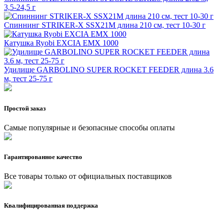
3,5-24,5 г
Спиннинг STRIKER-X SSX21M длина 210 см, тест 10-30 г
Катушка Ryobi EXCIA EMX 1000
Удилище GARBOLINO SUPER ROCKET FEEDER длина 3.6
м, тест 25-75 г
Простой заказ
Самые популярные и безопасные способы оплаты
Гарантированное качество
Все товары только от официальных поставщиков
Квалифицированная поддержка