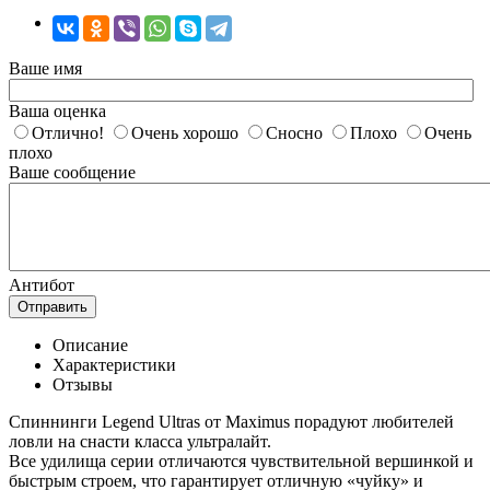
Ваше имя
Ваша оценка
Отлично!
Очень хорошо
Сносно
Плохо
Очень
плохо
Ваше сообщение
Антибот
Отправить
Описание
Характеристики
Отзывы
Спиннинги Legend Ultras от Maximus порадуют любителей
ловли на снасти класса ультралайт.
Все удилища серии отличаются чувствительной вершинкой и
быстрым строем, что гарантирует отличную «чуйку» и