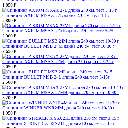
1 850
Р
Спиннинг AXIOM MSAX 27L длина 270 см, тест 3-15 г
2 800
Р
Спиннинг AXIOM MSAX 27ML длина 270 см, тест 5-25 г
2 900
Р
Спиннинг BULLET MSB 24M длина 240 см, тест 10-30 г
2 650
Р
Спиннинг AXIOM MSAX 27M длина 270 см, тест 7-35 г
3 050
Р
Спиннинг BULLET MSB 24L длина 240 см, тест 3-15г
2 500
Р
Спиннинг AXIOM MSAX 27MH длина 270 см, тест 10-40 г
3 200
Р
Спиннинг WINNER WNR24M длина 240 см, тест 10-30 г
1 950
Р
Спиннинг STRIKER-X SSX21L длина 210 см, тест 3-15 г