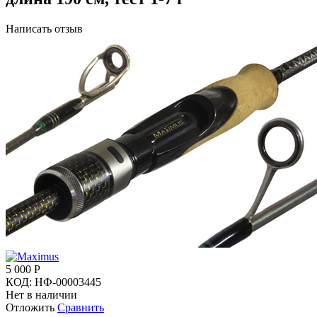
Написать отзыв
5 000
Р
КОД:
НФ-00003445
Нет в наличии
Отложить
Сравнить