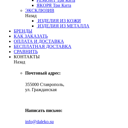
РЕМОНТ
Три Кита
ЯКОРЯ
Три Кита
ЭКСКЛЮЗИВ
Назад
ИЗДЕЛИЯ ИЗ КОЖИ
ИЗДЕЛИЯ ИЗ МЕТАЛЛА
БРЕНДЫ
КАК ЗАКАЗАТЬ
ОПЛАТА И ДОСТАВКА
БЕСПЛАТНАЯ ДОСТАВКА
СРАВНИТЬ
КОНТАКТЫ
Назад
Почтовый адрес:
355000 Ставрополь,
ул. Гражданская
Написать письмо:
info@daleko.su