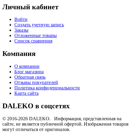
Личный кабинет
Войти
Создать учетную запись
Заказы
Отложенные товары
Список сравнения
Компания
О компании
Блог магазина
Обратная связь
Отзывы покупателей
Политика конфиденциальности
Карта сайта
DALEKO в соцсетях
© 2016-2026 DALEKO. Информация, представленная на
сайте, не является публичной офертой. Изображения товаров
могут отличаться от оригиналов.