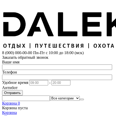
8 (000) 000-00-00
Пн-Пт с 10:00 до 18:00 (мск)
Заказать обратный звонок
Ваше имя
Телефон
Удобное время
-
Антибот
Отправить
Корзина
0
Корзина пуста
Корзина