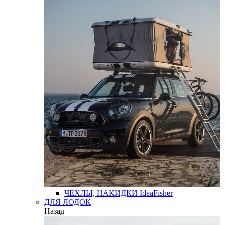
ЧЕХЛЫ, НАКИДКИ
IdeaFisher
ДЛЯ ЛОДОК
Назад