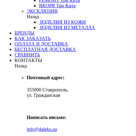
РЕМОНТ
Три Кита
ЯКОРЯ
Три Кита
ЭКСКЛЮЗИВ
Назад
ИЗДЕЛИЯ ИЗ КОЖИ
ИЗДЕЛИЯ ИЗ МЕТАЛЛА
БРЕНДЫ
КАК ЗАКАЗАТЬ
ОПЛАТА И ДОСТАВКА
БЕСПЛАТНАЯ ДОСТАВКА
СРАВНИТЬ
КОНТАКТЫ
Назад
Почтовый адрес:
355000 Ставрополь,
ул. Гражданская
Написать письмо:
info@daleko.su