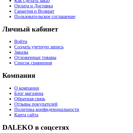
Как сделать заказ
Оплата и Доставка
Гарантия и Возврат
Пользовательское соглашение
Личный кабинет
Войти
Создать учетную запись
Заказы
Отложенные товары
Список сравнения
Компания
О компании
Блог магазина
Обратная связь
Отзывы покупателей
Политика конфиденциальности
Карта сайта
DALEKO в соцсетях