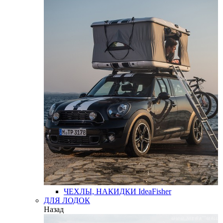
ЧЕХЛЫ, НАКИДКИ
IdeaFisher
ДЛЯ ЛОДОК
Назад