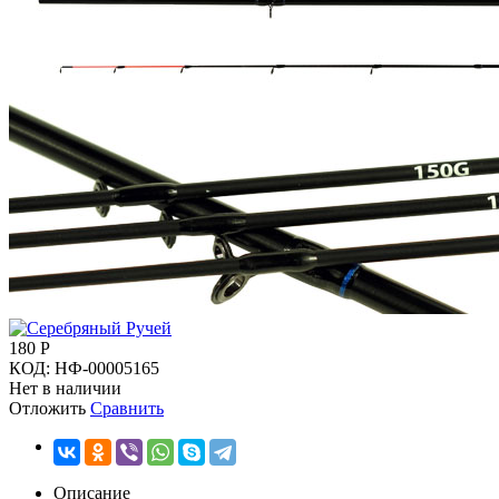
180
Р
КОД:
НФ-00005165
Нет в наличии
Отложить
Сравнить
Описание