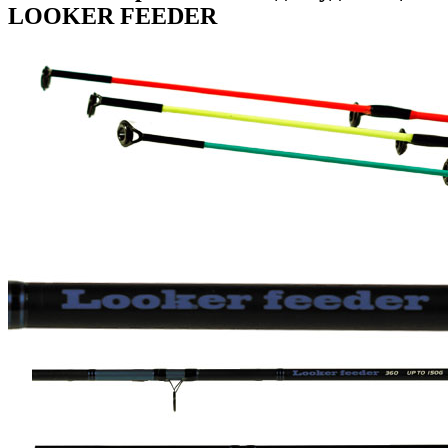
LOOKER FEEDER