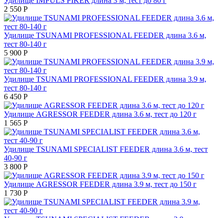
Удилище IMPULS PIKER длина 3 м, тест до 80 г
2 550
Р
Удилище TSUNAMI PROFESSIONAL FEEDER длина 3.6 м,
тест 80-140 г
5 900
Р
Удилище TSUNAMI PROFESSIONAL FEEDER длина 3.9 м,
тест 80-140 г
6 450
Р
Удилище AGRESSOR FEEDER длина 3.6 м, тест до 120 г
1 565
Р
Удилище TSUNAMI SPECIALIST FEEDER длина 3.6 м, тест
40-90 г
3 800
Р
Удилище AGRESSOR FEEDER длина 3.9 м, тест до 150 г
1 730
Р