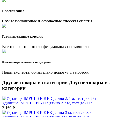
Простой заказ
Самые популярные и безопасные способы оплаты
Гарантированное качество
Все товары только от официальных поставщиков
Квалифицированная поддержка
Наши эксперты обязательно помогут с выбором
Другие товары из категории
Другие товары из
категории
Удилище IMPULS PIKER длина 2.7 м, тест до 80 г
2 160
Р