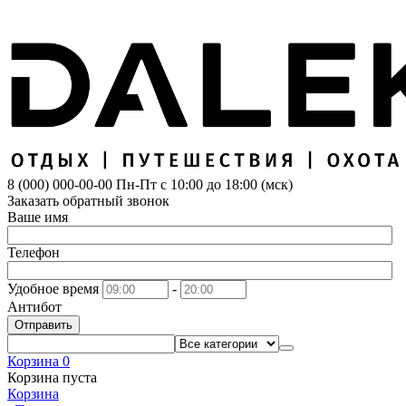
8 (000) 000-00-00
Пн-Пт с 10:00 до 18:00 (мск)
Заказать обратный звонок
Ваше имя
Телефон
Удобное время
-
Антибот
Отправить
Корзина
0
Корзина пуста
Корзина