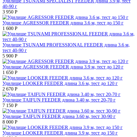
Удилище TSUNAMI SPECIALIST FEEDER длина 3.9 м, тест
40-90 г
3 950
Р
Удилище AGRESSOR FEEDER длина 3.6 м, тест до 150 г
1 600
Р
Удилище TSUNAMI PROFESSIONAL FEEDER длина 3.6 м,
тест 40-90 г
5 900
Р
Удилище AGRESSOR FEEDER длина 3.9 м, тест до 120 г
1 650
Р
Удилище LOOKER FEEDER длина 3.6 м, тест до 120 г
2 670
Р
Удилище TAIFUN FEEDER длина 3.40 м, тест 20-70 г
7 150
Р
Удилище TAIFUN FEEDER длина 3.60 м, тест 30-90 г
8 000
Р
Удилище LOOKER FEEDER длина 3.9 м, тест до 150 г