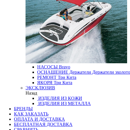
НАСОСЫ
Bravo
ОСНАЩЕНИЕ
Держатели
Держатели эхолот
РЕМОНТ
Три Кита
ЯКОРЯ
Три Кита
ЭКСКЛЮЗИВ
Назад
ИЗДЕЛИЯ ИЗ КОЖИ
ИЗДЕЛИЯ ИЗ МЕТАЛЛА
БРЕНДЫ
КАК ЗАКАЗАТЬ
ОПЛАТА И ДОСТАВКА
БЕСПЛАТНАЯ ДОСТАВКА
СРАВНИТЬ