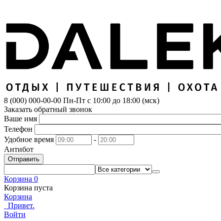
8 (000) 000-00-00
Пн-Пт с 10:00 до 18:00 (мск)
Заказать обратный звонок
Ваше имя
Телефон
Удобное время
-
Антибот
Отправить
Корзина
0
Корзина пуста
Корзина
Привет.
Войти