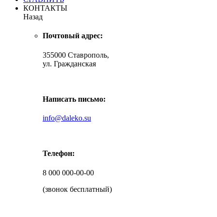
КОНТАКТЫ
Назад
Почтовый адрес:
355000 Ставрополь,
ул. Гражданская
Написать письмо:
info@daleko.su
Телефон:
8 000 000-00-00
(звонок бесплатный)