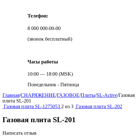
Телефон:
8 000 000-00-00
(звонок бесплатный)
Часы работы
10:00 — 18:00 (MSK)
Понедельник - Пятница
Главная
/
СНАРЯЖЕНИЕ
/
ГАЗОВОЕ
/
Плиты
/
SL-Active
/
Газовая
плита SL-201
Газовая плита SL-1275053
2
из
3
Газовая плита SL-202
Газовая плита SL-201
Написать отзыв