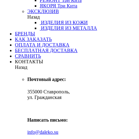
РЕМОНТ
Три Кита
ЯКОРЯ
Три Кита
ЭКСКЛЮЗИВ
Назад
ИЗДЕЛИЯ ИЗ КОЖИ
ИЗДЕЛИЯ ИЗ МЕТАЛЛА
БРЕНДЫ
КАК ЗАКАЗАТЬ
ОПЛАТА И ДОСТАВКА
БЕСПЛАТНАЯ ДОСТАВКА
СРАВНИТЬ
КОНТАКТЫ
Назад
Почтовый адрес:
355000 Ставрополь,
ул. Гражданская
Написать письмо:
info@daleko.su