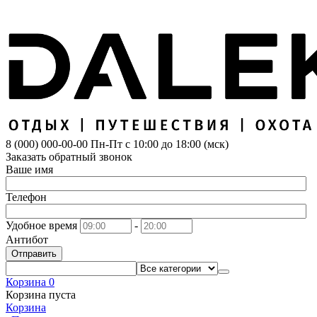
8 (000) 000-00-00
Пн-Пт с 10:00 до 18:00 (мск)
Заказать обратный звонок
Ваше имя
Телефон
Удобное время
-
Антибот
Отправить
Корзина
0
Корзина пуста
Корзина