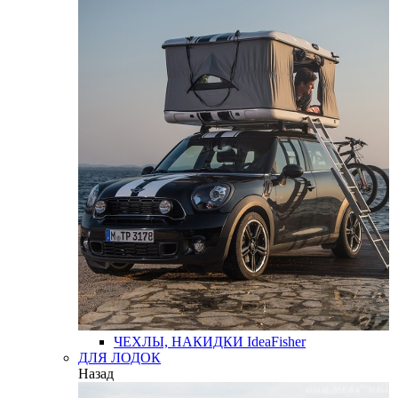
ЧЕХЛЫ, НАКИДКИ
IdeaFisher
ДЛЯ ЛОДОК
Назад