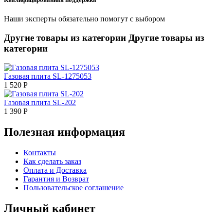
Наши эксперты обязательно помогут с выбором
Другие товары из категории
Другие товары из
категории
Газовая плита SL-1275053
1 520
Р
Газовая плита SL-202
1 390
Р
Полезная информация
Контакты
Как сделать заказ
Оплата и Доставка
Гарантия и Возврат
Пользовательское соглашение
Личный кабинет