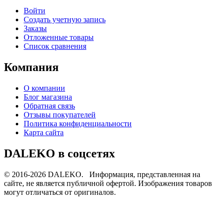
Войти
Создать учетную запись
Заказы
Отложенные товары
Список сравнения
Компания
О компании
Блог магазина
Обратная связь
Отзывы покупателей
Политика конфиденциальности
Карта сайта
DALEKO в соцсетях
© 2016-2026 DALEKO. Информация, представленная на
сайте, не является публичной офертой. Изображения товаров
могут отличаться от оригиналов.