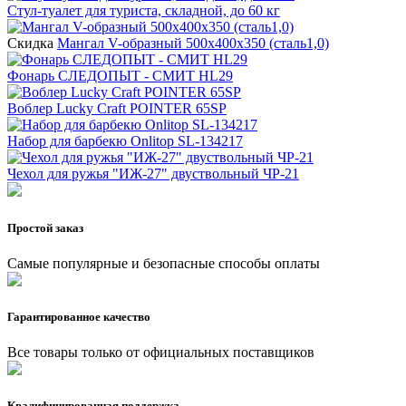
Стул-туалет для туриста, складной, до 60 кг
Скидка
Мангал V-образный 500х400х350 (сталь1,0)
Фонарь СЛЕДОПЫТ - СМИТ HL29
Воблер Lucky Craft POINTER 65SP
Набор для барбекю Onlitop SL-134217
Чехол для ружья "ИЖ-27" двуствольный ЧР-21
Простой заказ
Самые популярные и безопасные способы оплаты
Гарантированное качество
Все товары только от официальных поставщиков
Квалифицированная поддержка