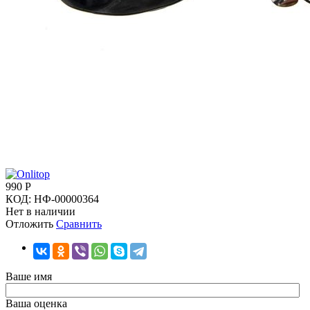
990
Р
КОД:
НФ-00000364
Нет в наличии
Отложить
Сравнить
Ваше имя
Ваша оценка