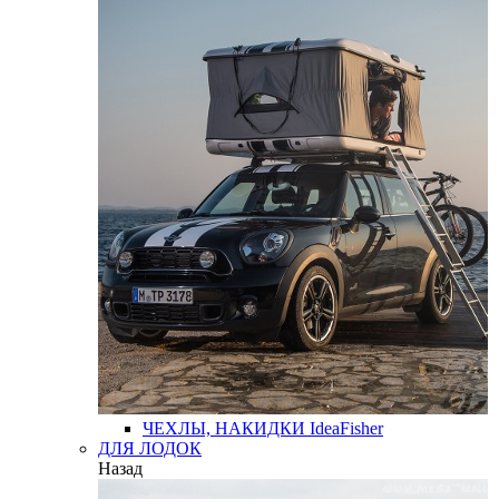
ЧЕХЛЫ, НАКИДКИ
IdeaFisher
ДЛЯ ЛОДОК
Назад