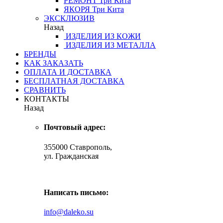
РЕМОНТ
Три Кита
ЯКОРЯ
Три Кита
ЭКСКЛЮЗИВ
Назад
ИЗДЕЛИЯ ИЗ КОЖИ
ИЗДЕЛИЯ ИЗ МЕТАЛЛА
БРЕНДЫ
КАК ЗАКАЗАТЬ
ОПЛАТА И ДОСТАВКА
БЕСПЛАТНАЯ ДОСТАВКА
СРАВНИТЬ
КОНТАКТЫ
Назад
Почтовый адрес:
355000 Ставрополь,
ул. Гражданская
Написать письмо:
info@daleko.su