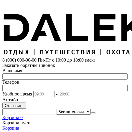
8 (000) 000-00-00
Пн-Пт с 10:00 до 18:00 (мск)
Заказать обратный звонок
Ваше имя
Телефон
Удобное время
-
Антибот
Отправить
Корзина
0
Корзина пуста
Корзина