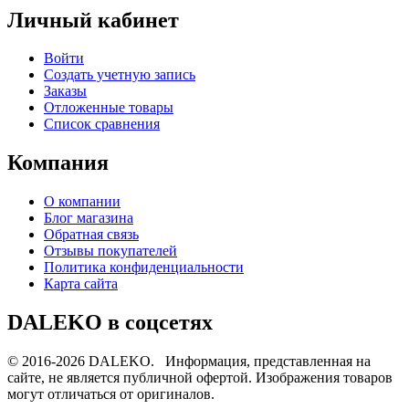
Личный кабинет
Войти
Создать учетную запись
Заказы
Отложенные товары
Список сравнения
Компания
О компании
Блог магазина
Обратная связь
Отзывы покупателей
Политика конфиденциальности
Карта сайта
DALEKO в соцсетях
© 2016-2026 DALEKO. Информация, представленная на
сайте, не является публичной офертой. Изображения товаров
могут отличаться от оригиналов.