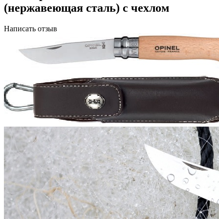
(нержавеющая сталь) с чехлом
Написать отзыв