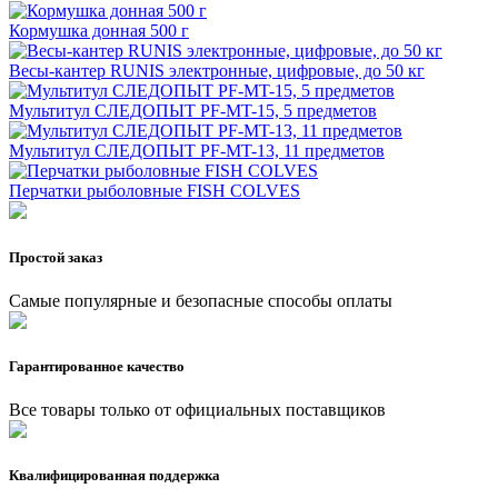
Кормушка донная 500 г
Весы-кантер RUNIS электронные, цифровые, до 50 кг
Мультитул СЛЕДОПЫТ PF-MT-15, 5 предметов
Мультитул СЛЕДОПЫТ PF-MT-13, 11 предметов
Перчатки рыболовные FISH COLVES
Простой заказ
Самые популярные и безопасные способы оплаты
Гарантированное качество
Все товары только от официальных поставщиков
Квалифицированная поддержка