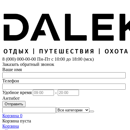
8 (000) 000-00-00
Пн-Пт с 10:00 до 18:00 (мск)
Заказать обратный звонок
Ваше имя
Телефон
Удобное время
-
Антибот
Отправить
Корзина
0
Корзина пуста
Корзина