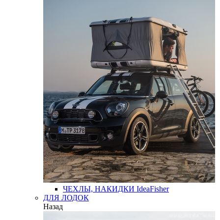
ЧЕХЛЫ, НАКИДКИ
IdeaFisher
ДЛЯ ЛОДОК
Назад