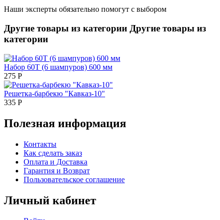
Наши эксперты обязательно помогут с выбором
Другие товары из категории
Другие товары из
категории
Набор 60Т (6 шампуров) 600 мм
275
Р
Решетка-барбекю "Кавказ-10"
335
Р
Полезная информация
Контакты
Как сделать заказ
Оплата и Доставка
Гарантия и Возврат
Пользовательское соглашение
Личный кабинет