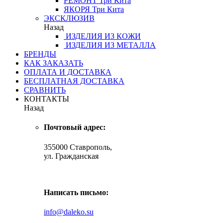
РЕМОНТ
Три Кита
ЯКОРЯ
Три Кита
ЭКСКЛЮЗИВ
Назад
ИЗДЕЛИЯ ИЗ КОЖИ
ИЗДЕЛИЯ ИЗ МЕТАЛЛА
БРЕНДЫ
КАК ЗАКАЗАТЬ
ОПЛАТА И ДОСТАВКА
БЕСПЛАТНАЯ ДОСТАВКА
СРАВНИТЬ
КОНТАКТЫ
Назад
Почтовый адрес:
355000 Ставрополь,
ул. Гражданская
Написать письмо:
info@daleko.su