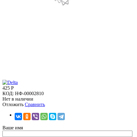
425
Р
КОД:
НФ-00002810
Нет в наличии
Отложить
Сравнить
Ваше имя