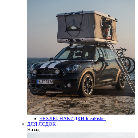
ЧЕХЛЫ, НАКИДКИ
IdeaFisher
ДЛЯ ЛОДОК
Назад