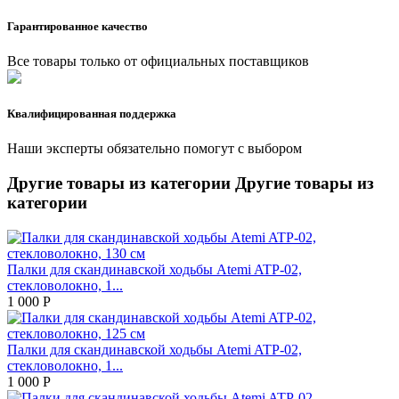
Гарантированное качество
Все товары только от официальных поставщиков
Квалифицированная поддержка
Наши эксперты обязательно помогут с выбором
Другие товары из категории
Другие товары из
категории
Палки для скандинавской ходьбы Atemi ATP-02,
стекловолокно, 1...
1 000
Р
Палки для скандинавской ходьбы Atemi ATP-02,
стекловолокно, 1...
1 000
Р