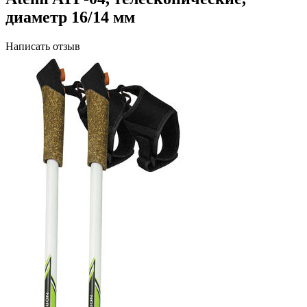
диаметр 16/14 мм
Написать отзыв