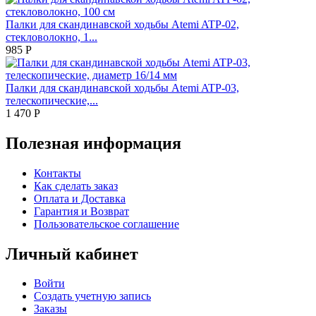
Палки для скандинавской ходьбы Atemi ATP-02,
стекловолокно, 1...
985
Р
Палки для скандинавской ходьбы Atemi ATP-03,
телескопические,...
1 470
Р
Полезная информация
Контакты
Как сделать заказ
Оплата и Доставка
Гарантия и Возврат
Пользовательское соглашение
Личный кабинет
Войти
Создать учетную запись
Заказы