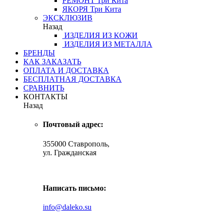
РЕМОНТ
Три Кита
ЯКОРЯ
Три Кита
ЭКСКЛЮЗИВ
Назад
ИЗДЕЛИЯ ИЗ КОЖИ
ИЗДЕЛИЯ ИЗ МЕТАЛЛА
БРЕНДЫ
КАК ЗАКАЗАТЬ
ОПЛАТА И ДОСТАВКА
БЕСПЛАТНАЯ ДОСТАВКА
СРАВНИТЬ
КОНТАКТЫ
Назад
Почтовый адрес:
355000 Ставрополь,
ул. Гражданская
Написать письмо:
info@daleko.su