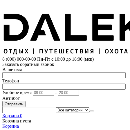
8 (000) 000-00-00
Пн-Пт с 10:00 до 18:00 (мск)
Заказать обратный звонок
Ваше имя
Телефон
Удобное время
-
Антибот
Отправить
Корзина
0
Корзина пуста
Корзина