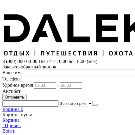
8 (000) 000-00-00
Пн-Пт с 10:00 до 18:00 (мск)
Заказать обратный звонок
Ваше имя
Телефон
Удобное время
-
Антибот
Отправить
Корзина
0
Корзина пуста
Корзина
Привет.
Войти