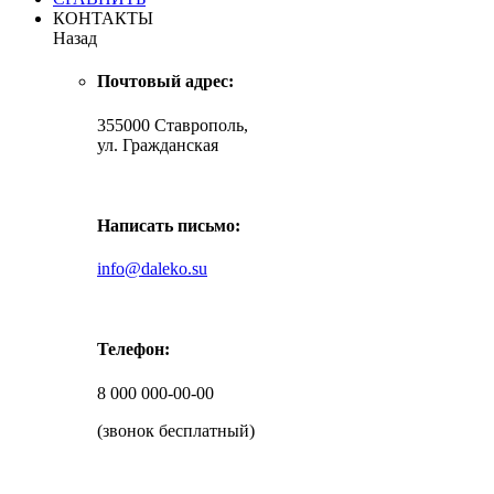
КОНТАКТЫ
Назад
Почтовый адрес:
355000 Ставрополь,
ул. Гражданская
Написать письмо:
info@daleko.su
Телефон:
8 000 000-00-00
(звонок бесплатный)