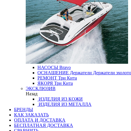
НАСОСЫ
Bravo
ОСНАЩЕНИЕ
Держатели
Держатели эхолот
РЕМОНТ
Три Кита
ЯКОРЯ
Три Кита
ЭКСКЛЮЗИВ
Назад
ИЗДЕЛИЯ ИЗ КОЖИ
ИЗДЕЛИЯ ИЗ МЕТАЛЛА
БРЕНДЫ
КАК ЗАКАЗАТЬ
ОПЛАТА И ДОСТАВКА
БЕСПЛАТНАЯ ДОСТАВКА
СРАВНИТЬ