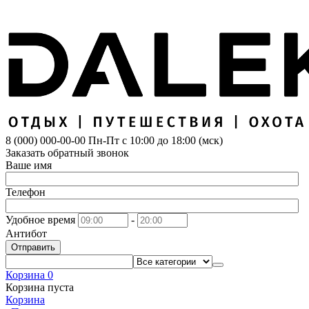
8 (000) 000-00-00
Пн-Пт с 10:00 до 18:00 (мск)
Заказать обратный звонок
Ваше имя
Телефон
Удобное время
-
Антибот
Отправить
Корзина
0
Корзина пуста
Корзина