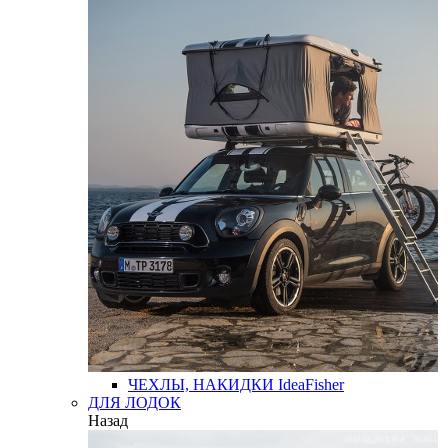
ЧЕХЛЫ, НАКИДКИ
IdeaFisher
ДЛЯ ЛОДОК
Назад