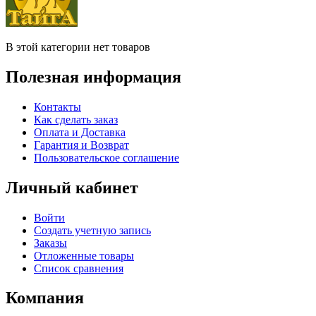
В этой категории нет товаров
Полезная информация
Контакты
Как сделать заказ
Оплата и Доставка
Гарантия и Возврат
Пользовательское соглашение
Личный кабинет
Войти
Создать учетную запись
Заказы
Отложенные товары
Список сравнения
Компания