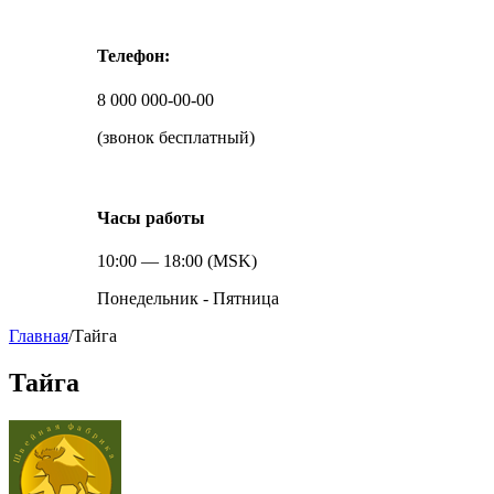
Телефон:
8 000 000-00-00
(звонок бесплатный)
Часы работы
10:00 — 18:00 (MSK)
Понедельник - Пятница
Главная
/
Тайга
Тайга