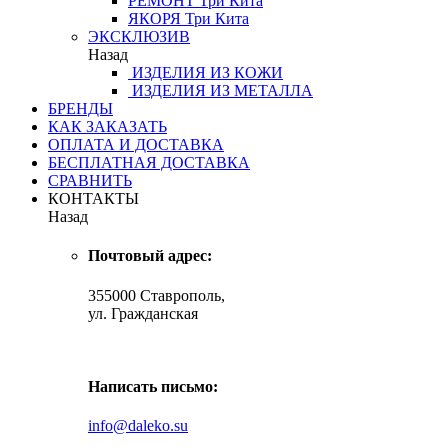
РЕМОНТ
Три Кита
ЯКОРЯ
Три Кита
ЭКСКЛЮЗИВ
Назад
ИЗДЕЛИЯ ИЗ КОЖИ
ИЗДЕЛИЯ ИЗ МЕТАЛЛА
БРЕНДЫ
КАК ЗАКАЗАТЬ
ОПЛАТА И ДОСТАВКА
БЕСПЛАТНАЯ ДОСТАВКА
СРАВНИТЬ
КОНТАКТЫ
Назад
Почтовый адрес:
355000 Ставрополь,
ул. Гражданская
Написать письмо:
info@daleko.su