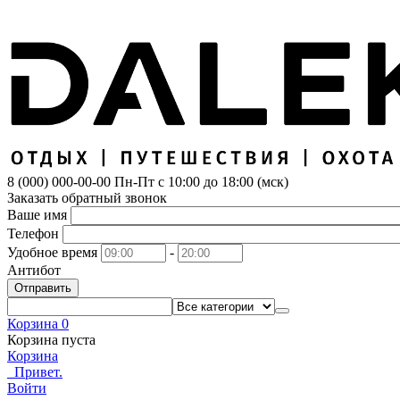
8 (000) 000-00-00
Пн-Пт с 10:00 до 18:00 (мск)
Заказать обратный звонок
Ваше имя
Телефон
Удобное время
-
Антибот
Отправить
Корзина
0
Корзина пуста
Корзина
Привет.
Войти