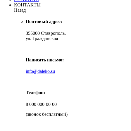
КОНТАКТЫ
Назад
Почтовый адрес:
355000 Ставрополь,
ул. Гражданская
Написать письмо:
info@daleko.su
Телефон:
8 000 000-00-00
(звонок бесплатный)