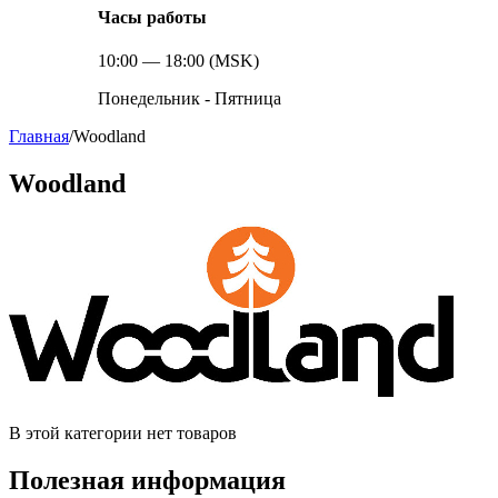
Часы работы
10:00 — 18:00 (MSK)
Понедельник - Пятница
Главная
/
Woodland
Woodland
В этой категории нет товаров
Полезная информация