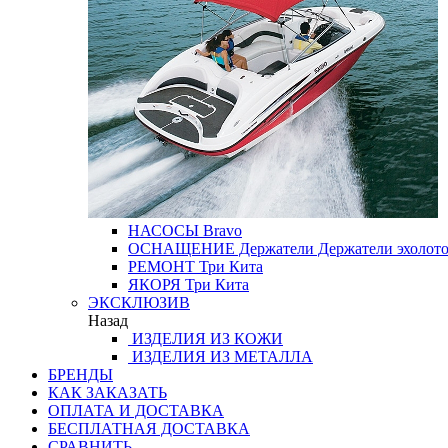
НАСОСЫ
Bravo
ОСНАЩЕНИЕ
Держатели
Держатели эхолот
РЕМОНТ
Три Кита
ЯКОРЯ
Три Кита
ЭКСКЛЮЗИВ
Назад
ИЗДЕЛИЯ ИЗ КОЖИ
ИЗДЕЛИЯ ИЗ МЕТАЛЛА
БРЕНДЫ
КАК ЗАКАЗАТЬ
ОПЛАТА И ДОСТАВКА
БЕСПЛАТНАЯ ДОСТАВКА
СРАВНИТЬ