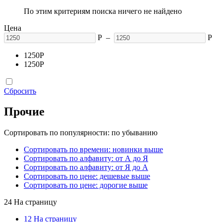
По этим критериям поиска ничего не найдено
Цена
Р
–
Р
1250
Р
1250
Р
Сбросить
Прочие
Сортировать по популярности: по убыванию
Сортировать по времени: новинки выше
Сортировать по алфавиту: от А до Я
Сортировать по алфавиту: от Я до А
Сортировать по цене: дешевые выше
Сортировать по цене: дорогие выше
24 На страницу
12 На страницу