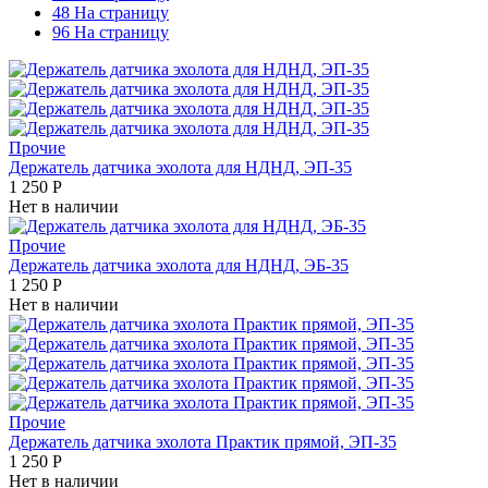
48 На страницу
96 На страницу
Прочие
Держатель датчика эхолота для НДНД, ЭП-35
1 250
Р
Нет в наличии
Прочие
Держатель датчика эхолота для НДНД, ЭБ-35
1 250
Р
Нет в наличии
Прочие
Держатель датчика эхолота Практик прямой, ЭП-35
1 250
Р
Нет в наличии