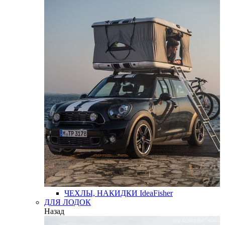
ЧЕХЛЫ, НАКИДКИ
IdeaFisher
ДЛЯ ЛОДОК
Назад