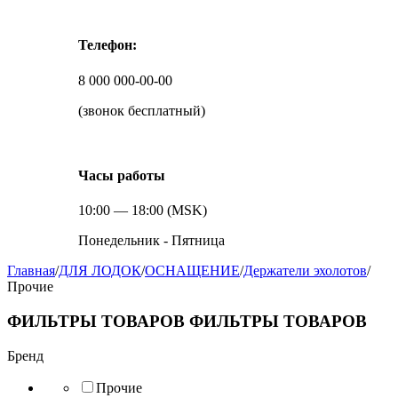
Телефон:
8 000 000-00-00
(звонок бесплатный)
Часы работы
10:00 — 18:00 (MSK)
Понедельник - Пятница
Главная
/
ДЛЯ ЛОДОК
/
ОСНАЩЕНИЕ
/
Держатели эхолотов
/
Прочие
ФИЛЬТРЫ ТОВАРОВ
ФИЛЬТРЫ ТОВАРОВ
Бренд
Прочие