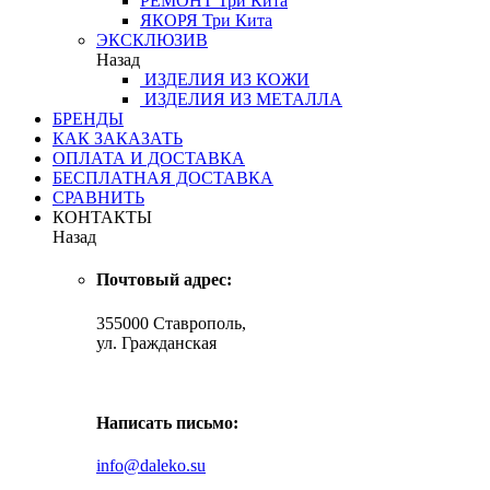
РЕМОНТ
Три Кита
ЯКОРЯ
Три Кита
ЭКСКЛЮЗИВ
Назад
ИЗДЕЛИЯ ИЗ КОЖИ
ИЗДЕЛИЯ ИЗ МЕТАЛЛА
БРЕНДЫ
КАК ЗАКАЗАТЬ
ОПЛАТА И ДОСТАВКА
БЕСПЛАТНАЯ ДОСТАВКА
СРАВНИТЬ
КОНТАКТЫ
Назад
Почтовый адрес:
355000 Ставрополь,
ул. Гражданская
Написать письмо:
info@daleko.su