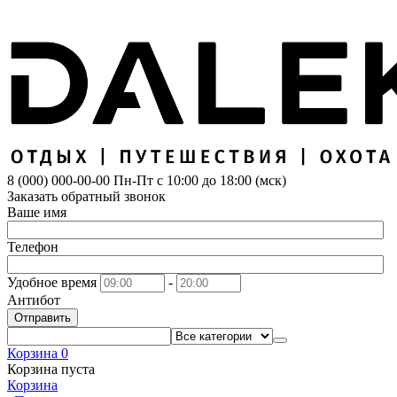
8 (000) 000-00-00
Пн-Пт с 10:00 до 18:00 (мск)
Заказать обратный звонок
Ваше имя
Телефон
Удобное время
-
Антибот
Отправить
Корзина
0
Корзина пуста
Корзина