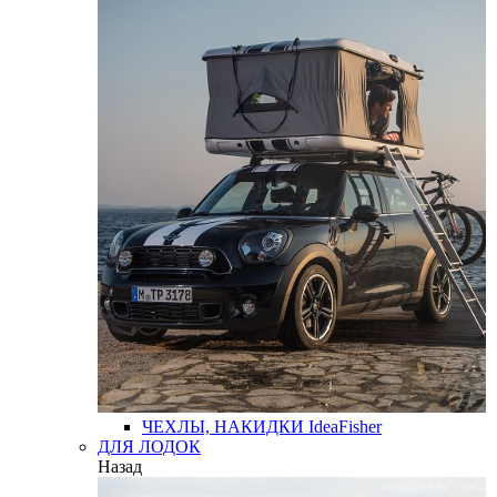
ЧЕХЛЫ, НАКИДКИ
IdeaFisher
ДЛЯ ЛОДОК
Назад