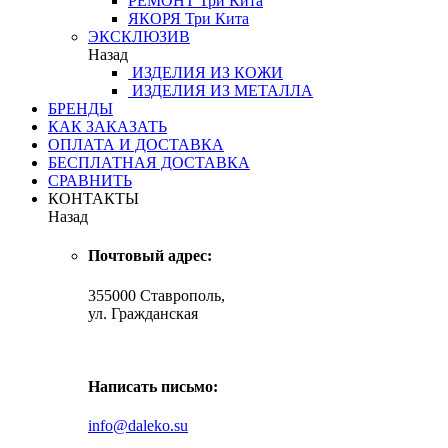
РЕМОНТ
Три Кита
ЯКОРЯ
Три Кита
ЭКСКЛЮЗИВ
Назад
ИЗДЕЛИЯ ИЗ КОЖИ
ИЗДЕЛИЯ ИЗ МЕТАЛЛА
БРЕНДЫ
КАК ЗАКАЗАТЬ
ОПЛАТА И ДОСТАВКА
БЕСПЛАТНАЯ ДОСТАВКА
СРАВНИТЬ
КОНТАКТЫ
Назад
Почтовый адрес:
355000 Ставрополь,
ул. Гражданская
Написать письмо:
info@daleko.su