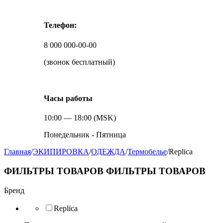
Телефон:
8 000 000-00-00
(звонок бесплатный)
Часы работы
10:00 — 18:00 (MSK)
Понедельник - Пятница
Главная
/
ЭКИПИРОВКА
/
ОДЕЖДА
/
Термобелье
/
Replica
ФИЛЬТРЫ ТОВАРОВ
ФИЛЬТРЫ ТОВАРОВ
Бренд
Replica