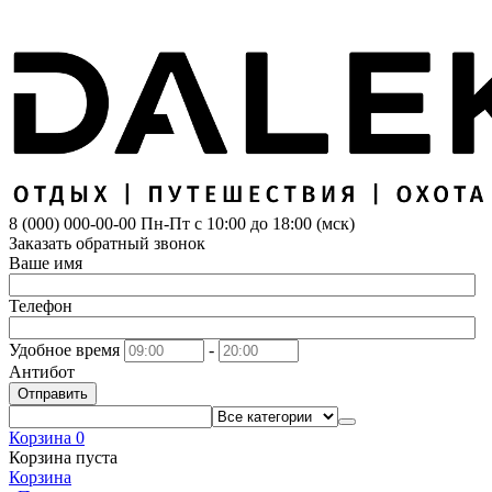
8 (000) 000-00-00
Пн-Пт с 10:00 до 18:00 (мск)
Заказать обратный звонок
Ваше имя
Телефон
Удобное время
-
Антибот
Отправить
Корзина
0
Корзина пуста
Корзина