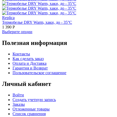
Replica
Термобелье DRY Warm, хаки, до - 35°С
1 390
Р
Выберите опции
Полезная информация
Контакты
Как сделать заказ
Оплата и Доставка
Гарантия и Возврат
Пользовательское соглашение
Личный кабинет
Войти
Создать учетную запись
Заказы
Отложенные товары
Список сравнения