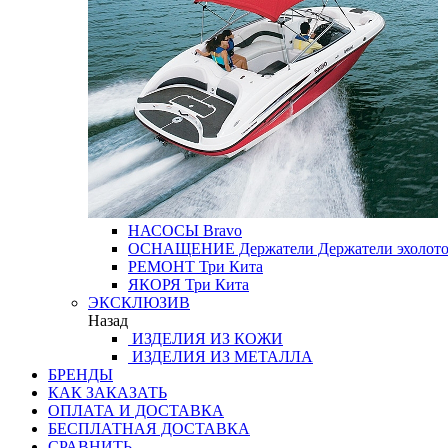
НАСОСЫ
Bravo
ОСНАЩЕНИЕ
Держатели
Держатели эхолот
РЕМОНТ
Три Кита
ЯКОРЯ
Три Кита
ЭКСКЛЮЗИВ
Назад
ИЗДЕЛИЯ ИЗ КОЖИ
ИЗДЕЛИЯ ИЗ МЕТАЛЛА
БРЕНДЫ
КАК ЗАКАЗАТЬ
ОПЛАТА И ДОСТАВКА
БЕСПЛАТНАЯ ДОСТАВКА
СРАВНИТЬ