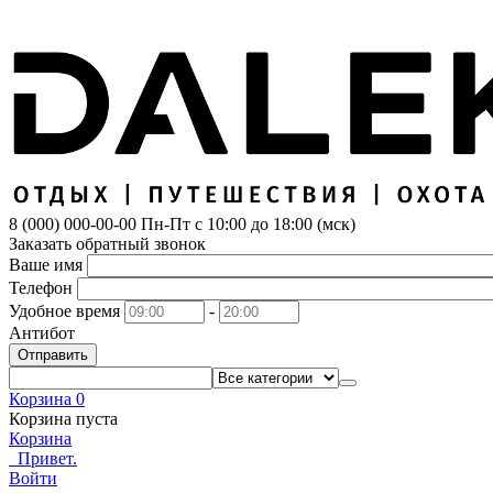
8 (000) 000-00-00
Пн-Пт с 10:00 до 18:00 (мск)
Заказать обратный звонок
Ваше имя
Телефон
Удобное время
-
Антибот
Отправить
Корзина
0
Корзина пуста
Корзина
Привет.
Войти