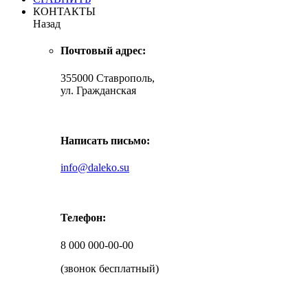
КОНТАКТЫ
Назад
Почтовый адрес:
355000 Ставрополь,
ул. Гражданская
Написать письмо:
info@daleko.su
Телефон:
8 000 000-00-00
(звонок бесплатный)