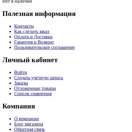
Нет в наличии
Полезная информация
Контакты
Как сделать заказ
Оплата и Доставка
Гарантия и Возврат
Пользовательское соглашение
Личный кабинет
Войти
Создать учетную запись
Заказы
Отложенные товары
Список сравнения
Компания
О компании
Блог магазина
Обратная связь