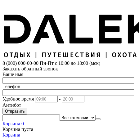
8 (000) 000-00-00
Пн-Пт с 10:00 до 18:00 (мск)
Заказать обратный звонок
Ваше имя
Телефон
Удобное время
-
Антибот
Отправить
Корзина
0
Корзина пуста
Корзина