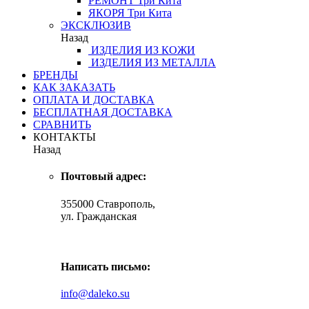
РЕМОНТ
Три Кита
ЯКОРЯ
Три Кита
ЭКСКЛЮЗИВ
Назад
ИЗДЕЛИЯ ИЗ КОЖИ
ИЗДЕЛИЯ ИЗ МЕТАЛЛА
БРЕНДЫ
КАК ЗАКАЗАТЬ
ОПЛАТА И ДОСТАВКА
БЕСПЛАТНАЯ ДОСТАВКА
СРАВНИТЬ
КОНТАКТЫ
Назад
Почтовый адрес:
355000 Ставрополь,
ул. Гражданская
Написать письмо:
info@daleko.su