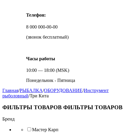
Телефон:
8 000 000-00-00
(звонок бесплатный)
Часы работы
10:00 — 18:00 (MSK)
Понедельник - Пятница
Главная
/
РЫБАЛКА
/
ОБОРУДОВАНИЕ
/
Инструмент
рыболовный
/
Три Кита
ФИЛЬТРЫ ТОВАРОВ
ФИЛЬТРЫ ТОВАРОВ
Бренд
Мастер Карп