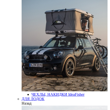
ЧЕХЛЫ, НАКИДКИ
IdeaFisher
ДЛЯ ЛОДОК
Назад