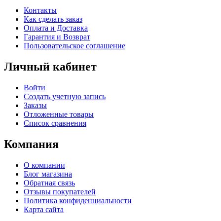
Контакты
Как сделать заказ
Оплата и Доставка
Гарантия и Возврат
Пользовательское соглашение
Личный кабинет
Войти
Создать учетную запись
Заказы
Отложенные товары
Список сравнения
Компания
О компании
Блог магазина
Обратная связь
Отзывы покупателей
Политика конфиденциальности
Карта сайта