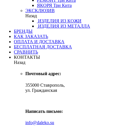
РЕМОНТ
Три Кита
ЯКОРЯ
Три Кита
ЭКСКЛЮЗИВ
Назад
ИЗДЕЛИЯ ИЗ КОЖИ
ИЗДЕЛИЯ ИЗ МЕТАЛЛА
БРЕНДЫ
КАК ЗАКАЗАТЬ
ОПЛАТА И ДОСТАВКА
БЕСПЛАТНАЯ ДОСТАВКА
СРАВНИТЬ
КОНТАКТЫ
Назад
Почтовый адрес:
355000 Ставрополь,
ул. Гражданская
Написать письмо:
info@daleko.su