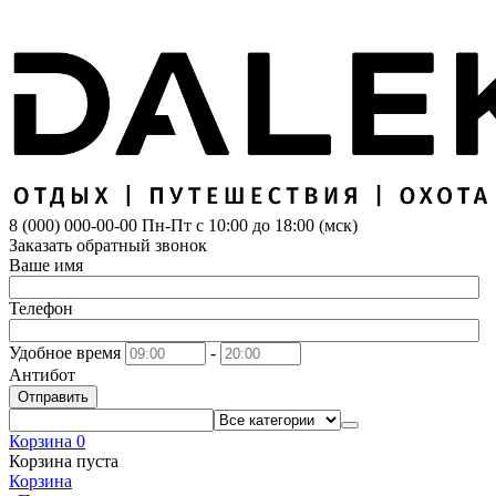
8 (000) 000-00-00
Пн-Пт с 10:00 до 18:00 (мск)
Заказать обратный звонок
Ваше имя
Телефон
Удобное время
-
Антибот
Отправить
Корзина
0
Корзина пуста
Корзина