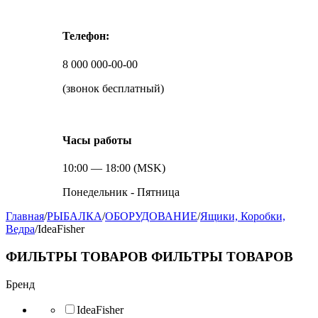
Телефон:
8 000 000-00-00
(звонок бесплатный)
Часы работы
10:00 — 18:00 (MSK)
Понедельник - Пятница
Главная
/
РЫБАЛКА
/
ОБОРУДОВАНИЕ
/
Ящики, Коробки,
Ведра
/
IdeaFisher
ФИЛЬТРЫ ТОВАРОВ
ФИЛЬТРЫ ТОВАРОВ
Бренд
IdeaFisher