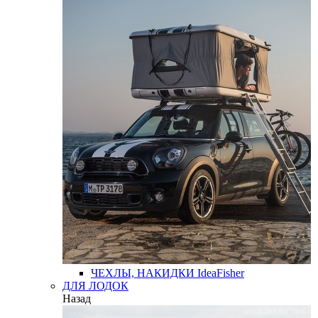
ЧЕХЛЫ, НАКИДКИ
IdeaFisher
ДЛЯ ЛОДОК
Назад