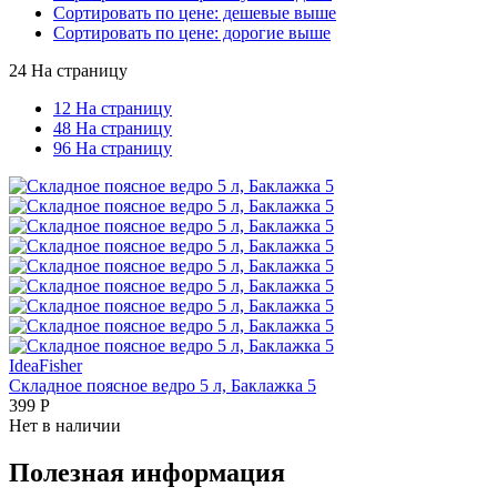
Сортировать по цене: дешевые выше
Сортировать по цене: дорогие выше
24 На страницу
12 На страницу
48 На страницу
96 На страницу
IdeaFisher
Складное поясное ведро 5 л, Баклажка 5
399
Р
Нет в наличии
Полезная информация