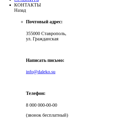
КОНТАКТЫ
Назад
Почтовый адрес:
355000 Ставрополь,
ул. Гражданская
Написать письмо:
info@daleko.su
Телефон:
8 000 000-00-00
(звонок бесплатный)