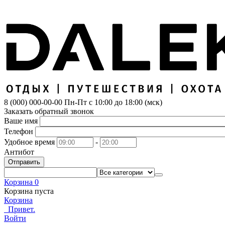
8 (000) 000-00-00
Пн-Пт с 10:00 до 18:00 (мск)
Заказать обратный звонок
Ваше имя
Телефон
Удобное время
-
Антибот
Отправить
Корзина
0
Корзина пуста
Корзина
Привет.
Войти