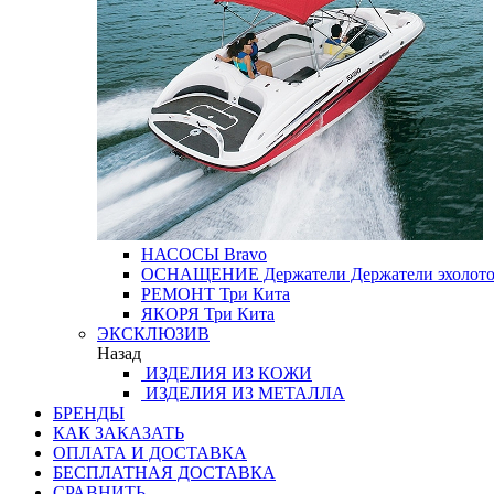
НАСОСЫ
Bravo
ОСНАЩЕНИЕ
Держатели
Держатели эхолот
РЕМОНТ
Три Кита
ЯКОРЯ
Три Кита
ЭКСКЛЮЗИВ
Назад
ИЗДЕЛИЯ ИЗ КОЖИ
ИЗДЕЛИЯ ИЗ МЕТАЛЛА
БРЕНДЫ
КАК ЗАКАЗАТЬ
ОПЛАТА И ДОСТАВКА
БЕСПЛАТНАЯ ДОСТАВКА
СРАВНИТЬ