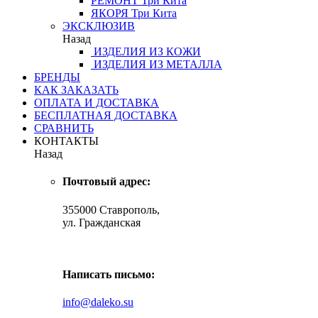
РЕМОНТ
Три Кита
ЯКОРЯ
Три Кита
ЭКСКЛЮЗИВ
Назад
ИЗДЕЛИЯ ИЗ КОЖИ
ИЗДЕЛИЯ ИЗ МЕТАЛЛА
БРЕНДЫ
КАК ЗАКАЗАТЬ
ОПЛАТА И ДОСТАВКА
БЕСПЛАТНАЯ ДОСТАВКА
СРАВНИТЬ
КОНТАКТЫ
Назад
Почтовый адрес:
355000 Ставрополь,
ул. Гражданская
Написать письмо:
info@daleko.su