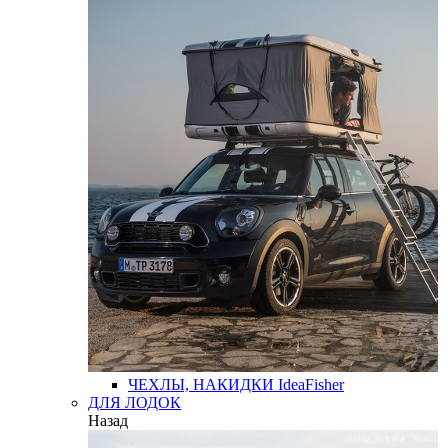
ЧЕХЛЫ, НАКИДКИ
IdeaFisher
ДЛЯ ЛОДОК
Назад