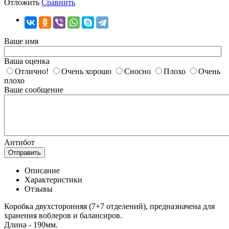
Отложить
Сравнить
Ваше имя
Ваша оценка
Отлично!
Очень хорошо
Сносно
Плохо
Очень
плохо
Ваше сообщение
Антибот
Отправить
Описание
Характеристики
Отзывы
Коробка двухсторонняя (7+7 отделений), предназначена для
хранения воблеров и балансиров.
Длина - 190мм.