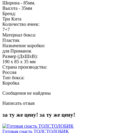
Ширина - 85мм.
Высота - 35мм
Бренд:
Три Кита
Количество ячеек:
7+7
Материал бокса:
Пластик
Назначение коробки:
для Приманок
Размер (ДхШхВ):
190 х 85 х 35 мм
Страна производства:
Россия
Тип бокса:
Коробка
Сообщения не найдены
Написать отзыв
за ту же цену!
за ту же цену!
Готовая снасть ТОЛСТОЛОБИК