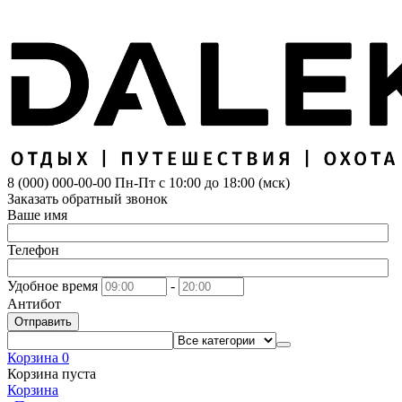
8 (000) 000-00-00
Пн-Пт с 10:00 до 18:00 (мск)
Заказать обратный звонок
Ваше имя
Телефон
Удобное время
-
Антибот
Отправить
Корзина
0
Корзина пуста
Корзина