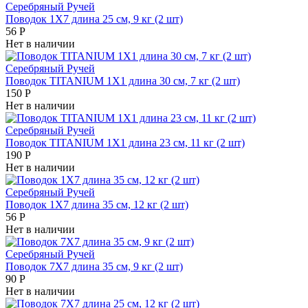
Серебряный Ручей
Поводок 1Х7 длина 25 см, 9 кг (2 шт)
56
Р
Нет в наличии
Серебряный Ручей
Поводок TITANIUM 1Х1 длина 30 см, 7 кг (2 шт)
150
Р
Нет в наличии
Серебряный Ручей
Поводок TITANIUM 1Х1 длина 23 см, 11 кг (2 шт)
190
Р
Нет в наличии
Серебряный Ручей
Поводок 1Х7 длина 35 см, 12 кг (2 шт)
56
Р
Нет в наличии
Серебряный Ручей
Поводок 7Х7 длина 35 см, 9 кг (2 шт)
90
Р
Нет в наличии