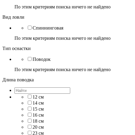
По этим критериям поиска ничего не найдено
Вид ловли
Спиннинговая
По этим критериям поиска ничего не найдено
Тип оснастки
Поводок
По этим критериям поиска ничего не найдено
Длина поводка
12 см
14 см
15 см
16 см
18 см
20 см
23 см