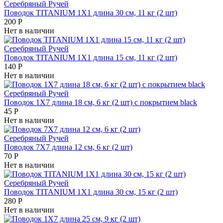
Серебряный Ручей
Поводок TITANIUM 1Х1 длина 30 см, 11 кг (2 шт)
200
Р
Нет в наличии
Серебряный Ручей
Поводок TITANIUM 1Х1 длина 15 см, 11 кг (2 шт)
140
Р
Нет в наличии
Серебряный Ручей
Поводок 1Х7 длина 18 см, 6 кг (2 шт) с покрытием black
45
Р
Нет в наличии
Серебряный Ручей
Поводок 7Х7 длина 12 см, 6 кг (2 шт)
70
Р
Нет в наличии
Серебряный Ручей
Поводок TITANIUM 1Х1 длина 30 см, 15 кг (2 шт)
280
Р
Нет в наличии