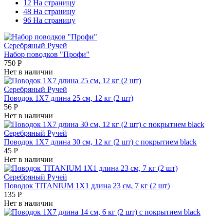
12 На страницу
48 На страницу
96 На страницу
Серебряный Ручей
Набор поводков "Профи"
750
Р
Нет в наличии
Серебряный Ручей
Поводок 1Х7 длина 25 см, 12 кг (2 шт)
56
Р
Нет в наличии
Серебряный Ручей
Поводок 1Х7 длина 30 см, 12 кг (2 шт) с покрытием black
45
Р
Нет в наличии
Серебряный Ручей
Поводок TITANIUM 1Х1 длина 23 см, 7 кг (2 шт)
135
Р
Нет в наличии