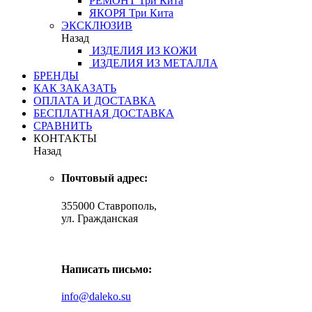
РЕМОНТ
Три Кита
ЯКОРЯ
Три Кита
ЭКСКЛЮЗИВ
Назад
ИЗДЕЛИЯ ИЗ КОЖИ
ИЗДЕЛИЯ ИЗ МЕТАЛЛА
БРЕНДЫ
КАК ЗАКАЗАТЬ
ОПЛАТА И ДОСТАВКА
БЕСПЛАТНАЯ ДОСТАВКА
СРАВНИТЬ
КОНТАКТЫ
Назад
Почтовый адрес:
355000 Ставрополь,
ул. Гражданская
Написать письмо:
info@daleko.su