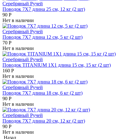
Серебряный Ручей
Поводок 7Х7 длина 25 см, 12 кг (2 шт)
90
Р
Нет в наличии
Серебряный Ручей
Поводок 7Х7 длина 12 см, 5 кг (2 шт)
70
Р
Нет в наличии
Серебряный Ручей
Поводок TITANIUM 1Х1 длина 15 см, 15 кг (2 шт)
160
Р
Нет в наличии
Серебряный Ручей
Поводок 7Х7 длина 18 см, 6 кг (2 шт)
90
Р
Нет в наличии
Серебряный Ручей
Поводок 7Х7 длина 20 см, 12 кг (2 шт)
90
Р
Нет в наличии
Назад