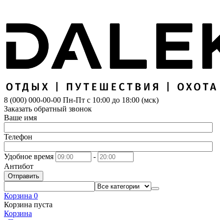
8 (000) 000-00-00
Пн-Пт с 10:00 до 18:00 (мск)
Заказать обратный звонок
Ваше имя
Телефон
Удобное время
-
Антибот
Отправить
Корзина
0
Корзина пуста
Корзина