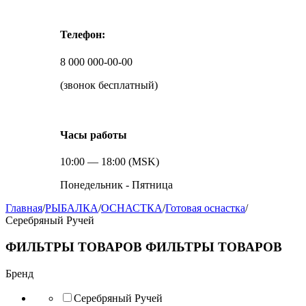
Телефон:
8 000 000-00-00
(звонок бесплатный)
Часы работы
10:00 — 18:00 (MSK)
Понедельник - Пятница
Главная
/
РЫБАЛКА
/
ОСНАСТКА
/
Готовая оснастка
/
Серебряный Ручей
ФИЛЬТРЫ ТОВАРОВ
ФИЛЬТРЫ ТОВАРОВ
Бренд
Серебряный Ручей