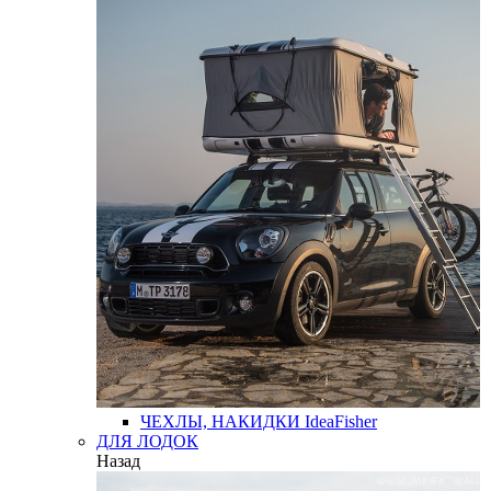
ЧЕХЛЫ, НАКИДКИ
IdeaFisher
ДЛЯ ЛОДОК
Назад