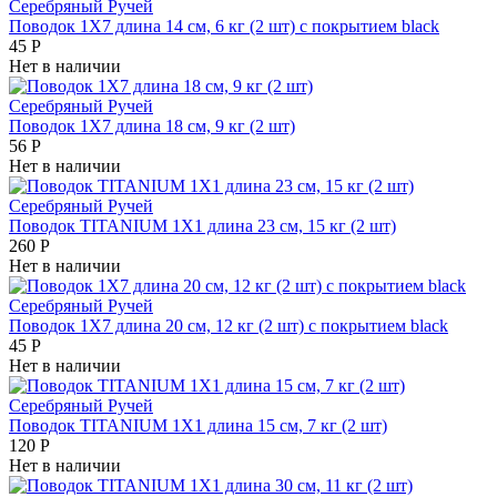
Серебряный Ручей
Поводок 1Х7 длина 14 см, 6 кг (2 шт) с покрытием black
45
Р
Нет в наличии
Серебряный Ручей
Поводок 1Х7 длина 18 см, 9 кг (2 шт)
56
Р
Нет в наличии
Серебряный Ручей
Поводок TITANIUM 1Х1 длина 23 см, 15 кг (2 шт)
260
Р
Нет в наличии
Серебряный Ручей
Поводок 1Х7 длина 20 см, 12 кг (2 шт) с покрытием black
45
Р
Нет в наличии
Серебряный Ручей
Поводок TITANIUM 1Х1 длина 15 см, 7 кг (2 шт)
120
Р
Нет в наличии