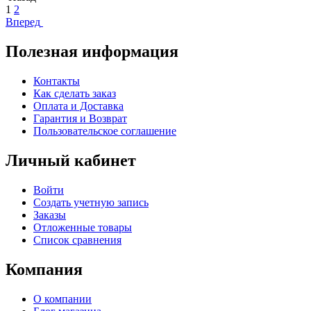
1
2
Вперед
Полезная информация
Контакты
Как сделать заказ
Оплата и Доставка
Гарантия и Возврат
Пользовательское соглашение
Личный кабинет
Войти
Создать учетную запись
Заказы
Отложенные товары
Список сравнения
Компания
О компании