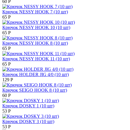
60
Р
Крючок NESSY HOOK 7 (10 шт)
65
Р
Крючок NESSY HOOK 10 (10 шт)
65
Р
Крючок NESSY HOOK 8 (10 шт)
65
Р
Крючок NESSY HOOK 11 (10 шт)
65
Р
Крючок HOLDER JIG 4/0 (10 шт)
129
Р
Крючок SEIGO HOOK 8 (10 шт)
60
Р
Крючок DOSKY 1 (10 шт)
53
Р
Крючок DOSKY 3 (10 шт)
53
Р