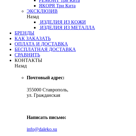
РЕМОНТ
Три Кита
ЯКОРЯ
Три Кита
ЭКСКЛЮЗИВ
Назад
ИЗДЕЛИЯ ИЗ КОЖИ
ИЗДЕЛИЯ ИЗ МЕТАЛЛА
БРЕНДЫ
КАК ЗАКАЗАТЬ
ОПЛАТА И ДОСТАВКА
БЕСПЛАТНАЯ ДОСТАВКА
СРАВНИТЬ
КОНТАКТЫ
Назад
Почтовый адрес:
355000 Ставрополь,
ул. Гражданская
Написать письмо:
info@daleko.su