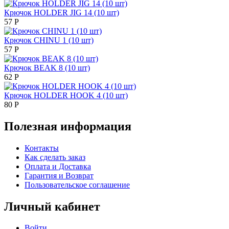
Крючок HOLDER JIG 14 (10 шт)
57
Р
Крючок CHINU 1 (10 шт)
57
Р
Крючок BEAK 8 (10 шт)
62
Р
Крючок HOLDER HOOK 4 (10 шт)
80
Р
Полезная информация
Контакты
Как сделать заказ
Оплата и Доставка
Гарантия и Возврат
Пользовательское соглашение
Личный кабинет
Войти