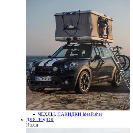
ЧЕХЛЫ, НАКИДКИ
IdeaFisher
ДЛЯ ЛОДОК
Назад