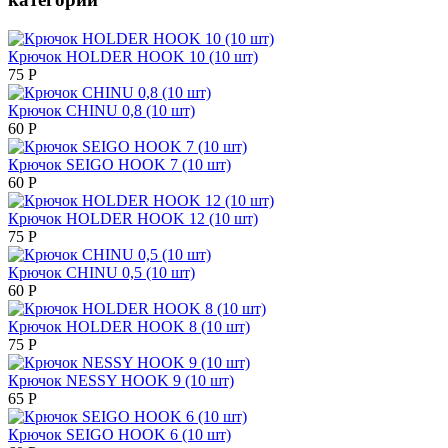
Крючок HOLDER HOOK 10 (10 шт)
75
Р
Крючок CHINU 0,8 (10 шт)
60
Р
Крючок SEIGO HOOK 7 (10 шт)
60
Р
Крючок HOLDER HOOK 12 (10 шт)
75
Р
Крючок CHINU 0,5 (10 шт)
60
Р
Крючок HOLDER HOOK 8 (10 шт)
75
Р
Крючок NESSY HOOK 9 (10 шт)
65
Р
Крючок SEIGO HOOK 6 (10 шт)