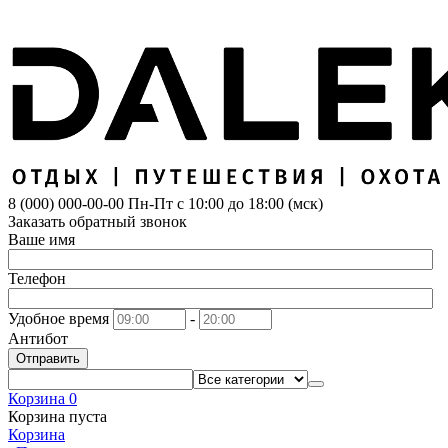
8 (000) 000-00-00
Пн-Пт с 10:00 до 18:00 (мск)
Заказать обратный звонок
Ваше имя
Телефон
Удобное время
-
Антибот
Отправить
Корзина
0
Корзина пуста
Корзина