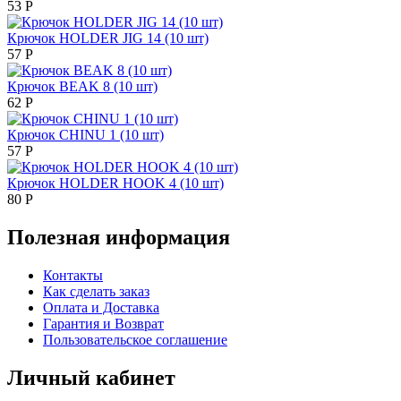
53
Р
Крючок HOLDER JIG 14 (10 шт)
57
Р
Крючок BEAK 8 (10 шт)
62
Р
Крючок CHINU 1 (10 шт)
57
Р
Крючок HOLDER HOOK 4 (10 шт)
80
Р
Полезная информация
Контакты
Как сделать заказ
Оплата и Доставка
Гарантия и Возврат
Пользовательское соглашение
Личный кабинет