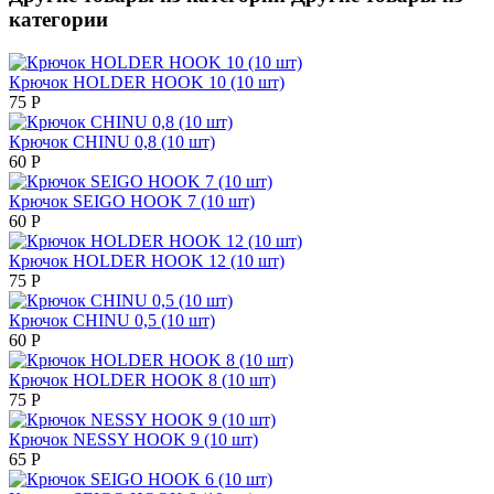
категории
Крючок HOLDER HOOK 10 (10 шт)
75
Р
Крючок CHINU 0,8 (10 шт)
60
Р
Крючок SEIGO HOOK 7 (10 шт)
60
Р
Крючок HOLDER HOOK 12 (10 шт)
75
Р
Крючок CHINU 0,5 (10 шт)
60
Р
Крючок HOLDER HOOK 8 (10 шт)
75
Р
Крючок NESSY HOOK 9 (10 шт)
65
Р