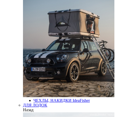
ЧЕХЛЫ, НАКИДКИ
IdeaFisher
ДЛЯ ЛОДОК
Назад