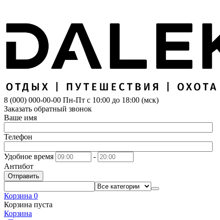
8 (000) 000-00-00
Пн-Пт с 10:00 до 18:00 (мск)
Заказать обратный звонок
Ваше имя
Телефон
Удобное время
-
Антибот
Отправить
Корзина
0
Корзина пуста
Корзина