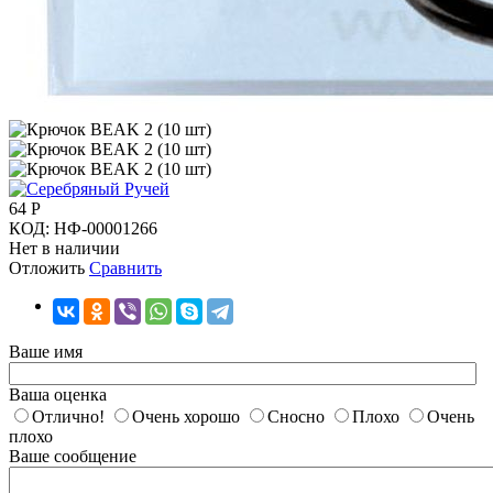
64
Р
КОД:
НФ-00001266
Нет в наличии
Отложить
Сравнить
Ваше имя
Ваша оценка
Отлично!
Очень хорошо
Сносно
Плохо
Очень
плохо
Ваше сообщение