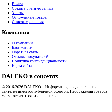
Войти
Создать учетную запись
Заказы
Отложенные товары
Список сравнения
Компания
О компании
Блог магазина
Обратная связь
Отзывы покупателей
Политика конфиденциальности
Карта сайта
DALEKO в соцсетях
© 2016-2026 DALEKO. Информация, представленная на
сайте, не является публичной офертой. Изображения товаров
могут отличаться от оригиналов.