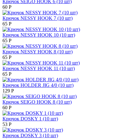
Крючок SEIGO HOOK 6 (10 шт)
60
Р
Крючок NESSY HOOK 7 (10 шт)
65
Р
Крючок NESSY HOOK 10 (10 шт)
65
Р
Крючок NESSY HOOK 8 (10 шт)
65
Р
Крючок NESSY HOOK 11 (10 шт)
65
Р
Крючок HOLDER JIG 4/0 (10 шт)
129
Р
Крючок SEIGO HOOK 8 (10 шт)
60
Р
Крючок DOSKY 1 (10 шт)
53
Р
Крючок DOSKY 3 (10 шт)