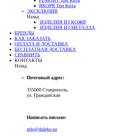
РЕМОНТ
Три Кита
ЯКОРЯ
Три Кита
ЭКСКЛЮЗИВ
Назад
ИЗДЕЛИЯ ИЗ КОЖИ
ИЗДЕЛИЯ ИЗ МЕТАЛЛА
БРЕНДЫ
КАК ЗАКАЗАТЬ
ОПЛАТА И ДОСТАВКА
БЕСПЛАТНАЯ ДОСТАВКА
СРАВНИТЬ
КОНТАКТЫ
Назад
Почтовый адрес:
355000 Ставрополь,
ул. Гражданская
Написать письмо:
info@daleko.su