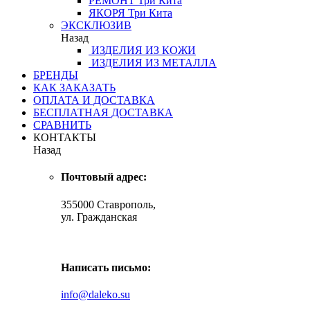
РЕМОНТ
Три Кита
ЯКОРЯ
Три Кита
ЭКСКЛЮЗИВ
Назад
ИЗДЕЛИЯ ИЗ КОЖИ
ИЗДЕЛИЯ ИЗ МЕТАЛЛА
БРЕНДЫ
КАК ЗАКАЗАТЬ
ОПЛАТА И ДОСТАВКА
БЕСПЛАТНАЯ ДОСТАВКА
СРАВНИТЬ
КОНТАКТЫ
Назад
Почтовый адрес:
355000 Ставрополь,
ул. Гражданская
Написать письмо:
info@daleko.su