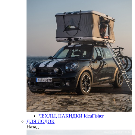
ЧЕХЛЫ, НАКИДКИ
IdeaFisher
ДЛЯ ЛОДОК
Назад