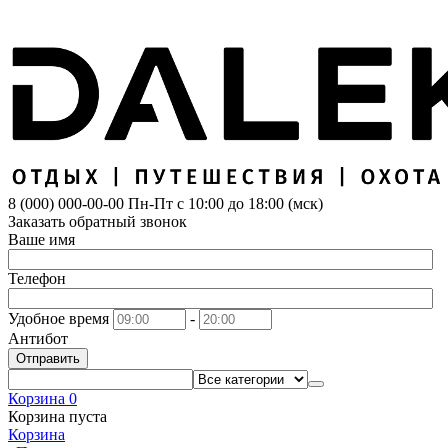
8 (000) 000-00-00
Пн-Пт с 10:00 до 18:00 (мск)
Заказать обратный звонок
Ваше имя
Телефон
Удобное время
-
Антибот
Отправить
Корзина
0
Корзина пуста
Корзина