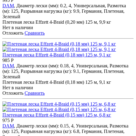
995
Р
DAM
, Диаметр лески (мм): 0.2, 4, Универсальная, Размотка
(м): 125, Разрывная нагрузка (кг): 9.9, Германия, Плетеная,
Зеленый
Плетеная леска Effzett 4-Braid (0,20 мм) 125 м, 9,9 кг
Нет в наличии
Отложить
Сравнить
Плетеная леска Effzett 4-Braid (0,18 мм) 125 м, 9,1 кг
985
Р
DAM
, Диаметр лески (мм): 0.18, 4, Универсальная, Размотка
(м): 125, Разрывная нагрузка (кг): 9.1, Германия, Плетеная,
Зеленый
Плетеная леска Effzett 4-Braid (0,18 мм) 125 м, 9,1 кг
Нет в наличии
Отложить
Сравнить
Плетеная леска Effzett 4-Braid (0,15 мм) 125 м, 6,8 кг
975
Р
DAM
, Диаметр лески (мм): 0.15, 4, Универсальная, Размотка
(м): 125, Разрывная нагрузка (кг): 6.8, Германия, Плетеная,