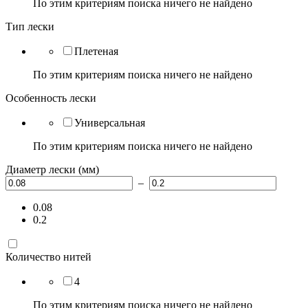
По этим критериям поиска ничего не найдено
Тип лески
Плетеная
По этим критериям поиска ничего не найдено
Особенность лески
Универсальная
По этим критериям поиска ничего не найдено
Диаметр лески (мм)
–
0.08
0.2
Количество нитей
4
По этим критериям поиска ничего не найдено