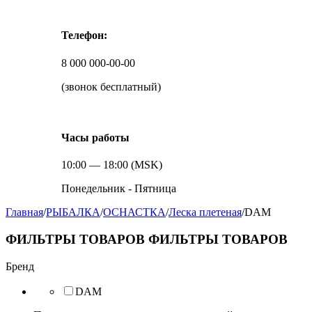
Телефон:
8 000 000-00-00
(звонок бесплатный)
Часы работы
10:00 — 18:00 (MSK)
Понедельник - Пятница
Главная
/
РЫБАЛКА
/
ОСНАСТКА
/
Леска плетеная
/
DAM
ФИЛЬТРЫ ТОВАРОВ
ФИЛЬТРЫ ТОВАРОВ
Бренд
DAM