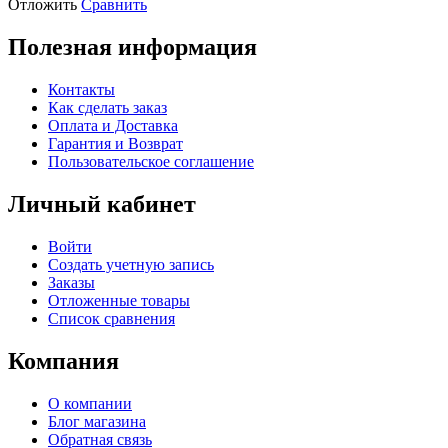
Отложить
Сравнить
Полезная информация
Контакты
Как сделать заказ
Оплата и Доставка
Гарантия и Возврат
Пользовательское соглашение
Личный кабинет
Войти
Создать учетную запись
Заказы
Отложенные товары
Список сравнения
Компания
О компании
Блог магазина
Обратная связь