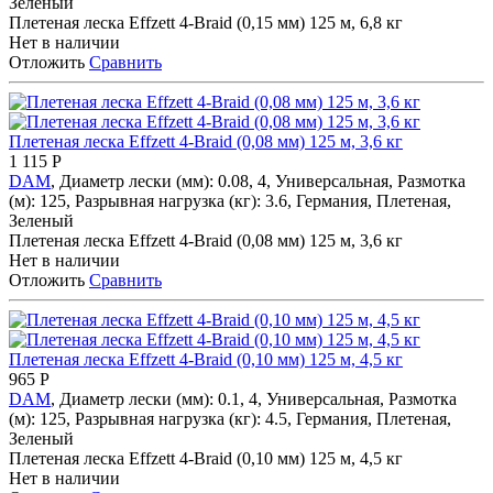
Зеленый
Плетеная леска Effzett 4-Braid (0,15 мм) 125 м, 6,8 кг
Нет в наличии
Отложить
Сравнить
Плетеная леска Effzett 4-Braid (0,08 мм) 125 м, 3,6 кг
1 115
Р
DAM
, Диаметр лески (мм): 0.08, 4, Универсальная, Размотка
(м): 125, Разрывная нагрузка (кг): 3.6, Германия, Плетеная,
Зеленый
Плетеная леска Effzett 4-Braid (0,08 мм) 125 м, 3,6 кг
Нет в наличии
Отложить
Сравнить
Плетеная леска Effzett 4-Braid (0,10 мм) 125 м, 4,5 кг
965
Р
DAM
, Диаметр лески (мм): 0.1, 4, Универсальная, Размотка
(м): 125, Разрывная нагрузка (кг): 4.5, Германия, Плетеная,
Зеленый
Плетеная леска Effzett 4-Braid (0,10 мм) 125 м, 4,5 кг
Нет в наличии