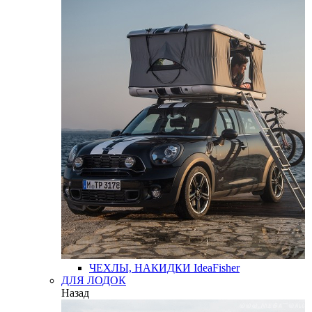
ЧЕХЛЫ, НАКИДКИ
IdeaFisher
ДЛЯ ЛОДОК
Назад