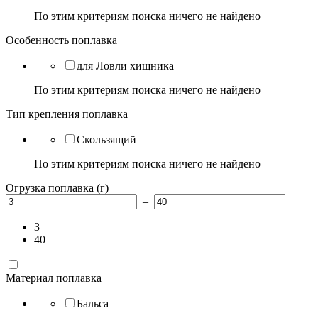
По этим критериям поиска ничего не найдено
Особенность поплавка
для Ловли хищника
По этим критериям поиска ничего не найдено
Тип крепления поплавка
Скользящий
По этим критериям поиска ничего не найдено
Огрузка поплавка (г)
–
3
40
Материал поплавка
Бальса