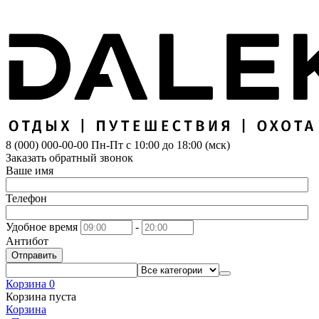
8 (000) 000-00-00
Пн-Пт с 10:00 до 18:00 (мск)
Заказать обратный звонок
Ваше имя
Телефон
Удобное время
-
Антибот
Отправить
Корзина
0
Корзина пуста
Корзина