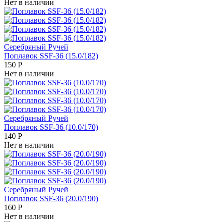
Нет в наличии
Серебряный Ручей
Поплавок SSF-36 (15.0/182)
150
Р
Нет в наличии
Серебряный Ручей
Поплавок SSF-36 (10.0/170)
140
Р
Нет в наличии
Серебряный Ручей
Поплавок SSF-36 (20.0/190)
160
Р
Нет в наличии