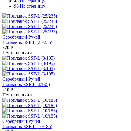
48 На страницу
96 На страницу
Серебряный Ручей
Поплавок SSF-L (25/235)
320
Р
Нет в наличии
Серебряный Ручей
Поплавок SSF-L (3/195)
210
Р
Нет в наличии
Серебряный Ручей
Поплавок SSF-L (10/185)