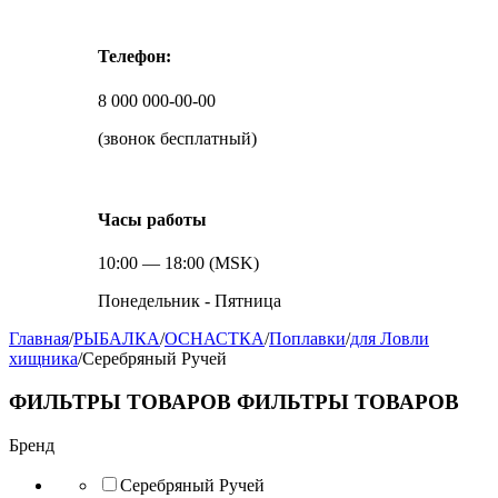
Телефон:
8 000 000-00-00
(звонок бесплатный)
Часы работы
10:00 — 18:00 (MSK)
Понедельник - Пятница
Главная
/
РЫБАЛКА
/
ОСНАСТКА
/
Поплавки
/
для Ловли
хищника
/
Серебряный Ручей
ФИЛЬТРЫ ТОВАРОВ
ФИЛЬТРЫ ТОВАРОВ
Бренд
Серебряный Ручей