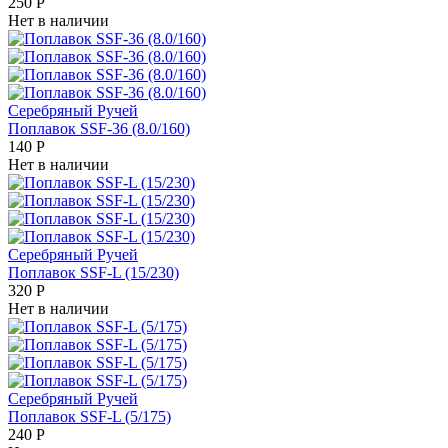
250
Р
Нет в наличии
Серебряный Ручей
Поплавок SSF-36 (8.0/160)
140
Р
Нет в наличии
Серебряный Ручей
Поплавок SSF-L (15/230)
320
Р
Нет в наличии
Серебряный Ручей
Поплавок SSF-L (5/175)
240
Р