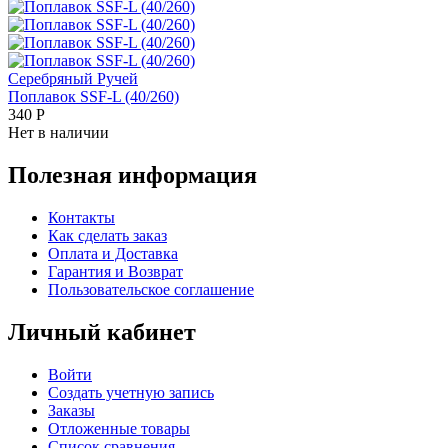
Серебряный Ручей
Поплавок SSF-L (40/260)
340
Р
Нет в наличии
Полезная информация
Контакты
Как сделать заказ
Оплата и Доставка
Гарантия и Возврат
Пользовательское соглашение
Личный кабинет
Войти
Создать учетную запись
Заказы
Отложенные товары
Список сравнения