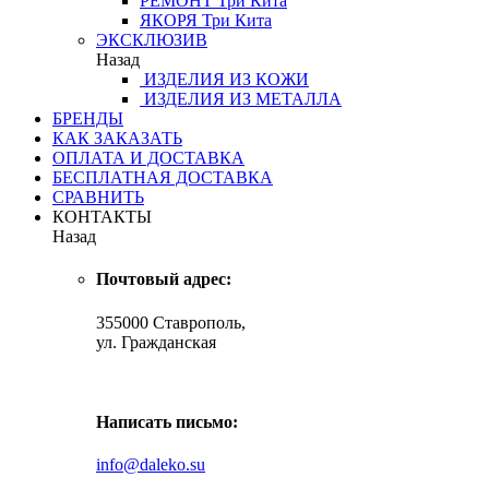
РЕМОНТ
Три Кита
ЯКОРЯ
Три Кита
ЭКСКЛЮЗИВ
Назад
ИЗДЕЛИЯ ИЗ КОЖИ
ИЗДЕЛИЯ ИЗ МЕТАЛЛА
БРЕНДЫ
КАК ЗАКАЗАТЬ
ОПЛАТА И ДОСТАВКА
БЕСПЛАТНАЯ ДОСТАВКА
СРАВНИТЬ
КОНТАКТЫ
Назад
Почтовый адрес:
355000 Ставрополь,
ул. Гражданская
Написать письмо:
info@daleko.su